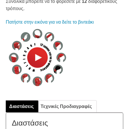
Συνολικά μπορείτε να το φορέσετε με
12
διαφορετικούς
τρόπους.
Πατήστε στην εικόνα για να δείτε το βιντεάκι
Διαστάσεις
Τεχνικές Προδιαγραφές
Διαστάσεις