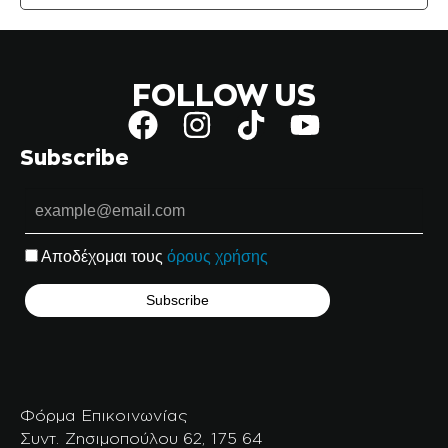
FOLLOW US
Subscribe
Αποδέχομαι τους
όρους χρήσης
Φόρμα Επικοινωνίας
Συντ. Ζησιμοπούλου 62, 175 64