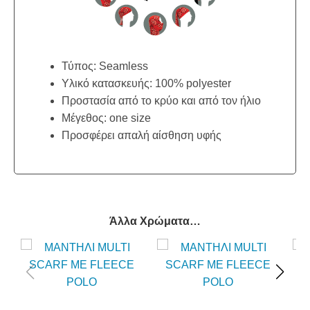
Τύπος: Seamless
Υλικό κατασκευής: 100% polyester
Προστασία από το κρύο και από τον ήλιο
Μέγεθος: one size
Προσφέρει απαλή αίσθηση υφής
Άλλα Χρώματα…