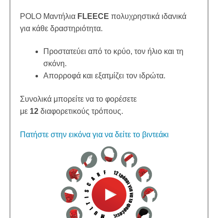
POLO Μαντήλια
FLEECE
πολυχρηστικά ιδανικά
για κάθε δραστηριότητα.
Προστατεύει από το κρύο, τον ήλιο και τη
σκόνη.
Απορροφά και εξατμίζει τον ιδρώτα.
Συνολικά μπορείτε να το φορέσετε
με
12
διαφορετικούς τρόπους.
Πατήστε στην εικόνα για να δείτε το βιντεάκι