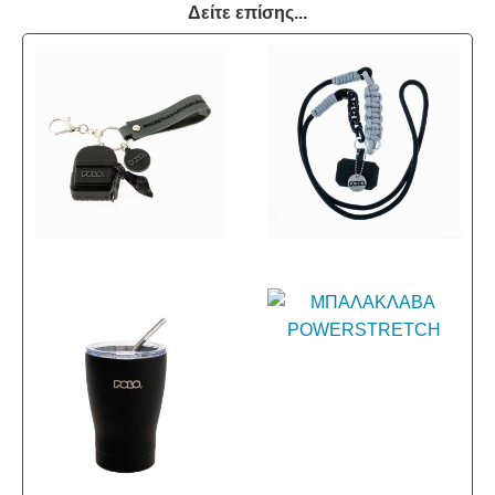
Δείτε επίσης...