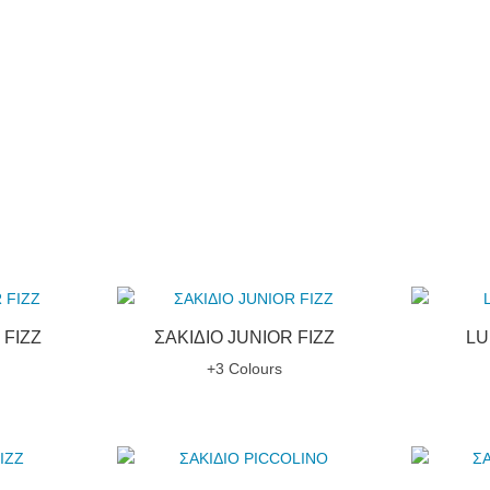
 FIZZ
ΣΑΚΙΔΙΟ JUNIOR FIZZ
LU
+3 Colours