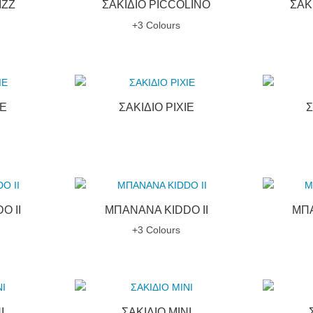
IZZ
ΣΑΚΙΔΙΟ PICCOLINO
ΣΑΚ
+3 Colours
IE
ΣΑΚΙΔΙΟ PIXIE
Σ
O ΙΙ
ΜΠΑΝΑΝΑ KIDDO ΙΙ
ΜΠΑ
+3 Colours
I
ΣΑΚΙΔΙΟ MINI