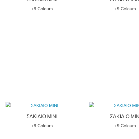
+9 Colours
+9 Colours
ΣΑΚΙΔΙΟ MINI
ΣΑΚΙΔΙΟ MIN
+9 Colours
+9 Colours