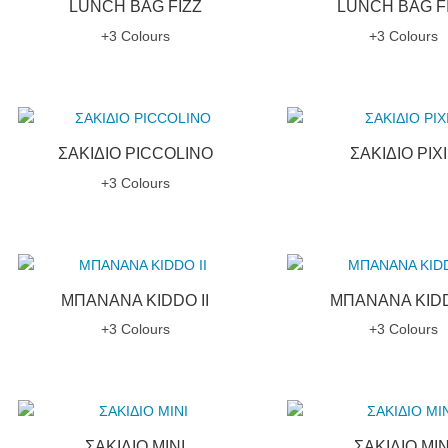
LUNCH BAG FIZZ
LUNCH BAG F
+3 Colours
+3 Colours
ΣΑΚΙΔΙΟ PICCOLINO
ΣΑΚΙΔΙΟ PIX
+3 Colours
ΜΠΑΝΑΝΑ KIDDO ΙΙ
ΜΠΑΝΑΝΑ KIDD
+3 Colours
+3 Colours
ΣΑΚΙΔΙΟ MINI
ΣΑΚΙΔΙΟ MIN