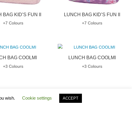
 BAG KID’S FUN II
LUNCH BAG KID’S FUN II
+7 Colours
+7 Colours
CH BAG COOLMI
LUNCH BAG COOLMI
+3 Colours
+3 Colours
you wish.
Cookie settings
ACCEPT