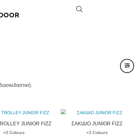
DOOR
διασκεδαστική.
TROLLEY JUNIOR FIZZ
ΣΑΚΙΔΙΟ JUNIOR FIZZ
+3 Colours
+3 Colours