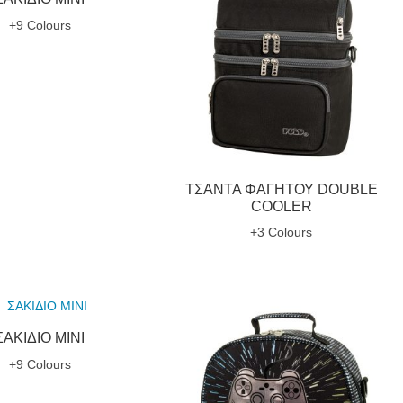
+9 Colours
ΤΣΑΝΤΑ ΦΑΓΗΤΟΥ DOUBLE
COOLER
+3 Colours
ΣΑΚΙΔΙΟ MINI
+9 Colours