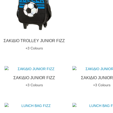
ΣΑΚΙΔΙΟ TROLLEY JUNIOR FIZZ
+3 Colours
ΣΑΚΙΔΙΟ JUNIOR FIZZ
ΣΑΚΙΔΙΟ JUNIOR
+3 Colours
+3 Colours