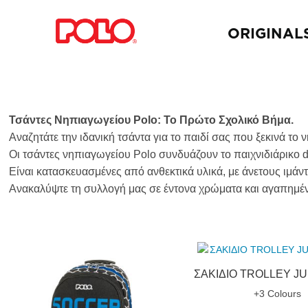
ORIGINAL
Τσάντες Νηπιαγωγείου Polo: Το Πρώτο Σχολικό Βήμα.
Αναζητάτε την ιδανική τσάντα για το παιδί σας που ξεκινά το 
Οι τσάντες νηπιαγωγείου Polo συνδυάζουν το παιχνιδιάρικο de
Είναι κατασκευασμένες από ανθεκτικά υλικά, με άνετους ιμάντε
Ανακαλύψτε τη συλλογή μας σε έντονα χρώματα και αγαπημένα
ΣΑΚΙΔΙΟ TROLLEY JU
+3 Colours