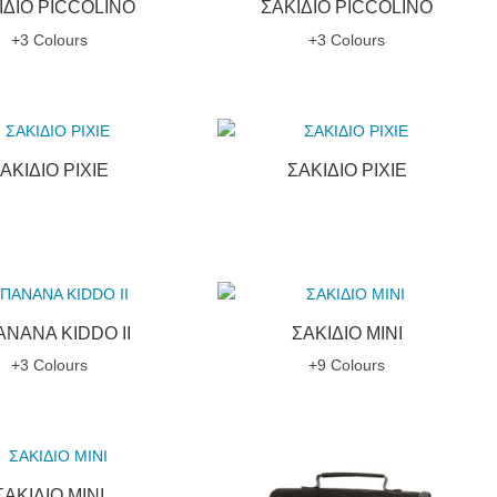
ΙΔΙΟ PICCOLINO
ΣΑΚΙΔΙΟ PICCOLINO
+3 Colours
+3 Colours
ΑΚΙΔΙΟ PIXIE
ΣΑΚΙΔΙΟ PIXIE
ΝΑΝΑ KIDDO ΙΙ
ΣΑΚΙΔΙΟ MINI
+3 Colours
+9 Colours
ΣΑΚΙΔΙΟ MINI