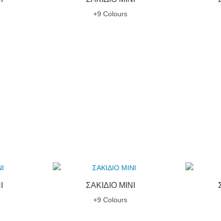
+9 Colours
I
ΣΑΚΙΔΙΟ MINI
+9 Colours