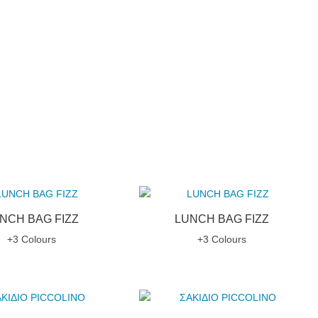
NCH BAG FIZZ
LUNCH BAG FIZZ
+3 Colours
+3 Colours