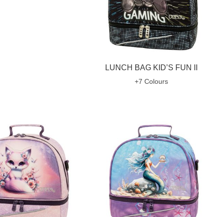
LUNCH BAG KID’S FUN II
+7 Colours