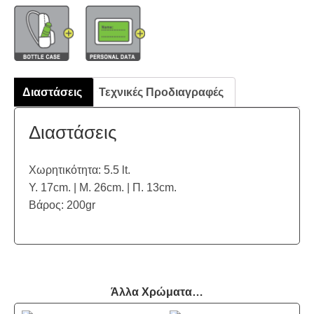
Διαστάσεις
Τεχνικές Προδιαγραφές
Διαστάσεις
Χωρητικότητα: 5.5 lt.
Υ. 17cm. | Μ. 26cm. | Π. 13cm.
Βάρος: 200gr
Άλλα Χρώματα…