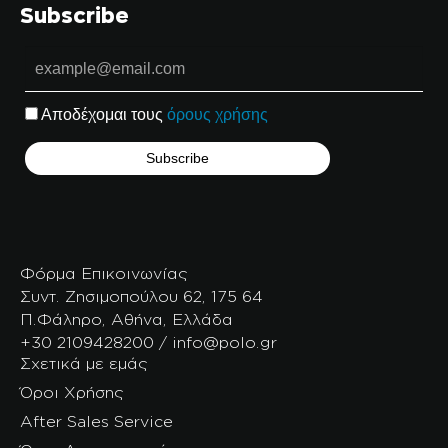
Subscribe
Αποδέχομαι τους
όρους χρήσης
Φόρμα Επικοινωνίας
Συντ. Ζησιμοπούλου 62, 175 64
Π.Φάληρο, Αθήνα, Ελλάδα
+30 2109428200 / info@polo.gr
Σχετικά με εμάς
Όροι Χρήσης
After Sales Service