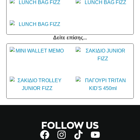
Δείτε επίσης...
FOLLOW US