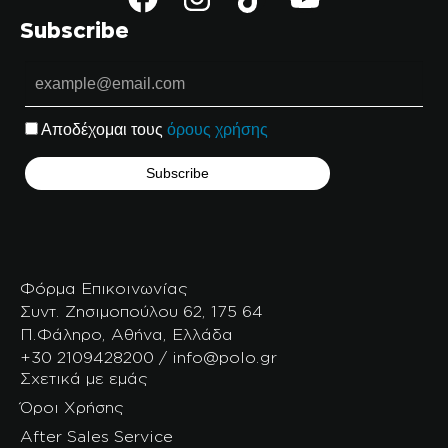
Subscribe
Αποδέχομαι τους
όρους χρήσης
Φόρμα Επικοινωνίας
Συντ. Ζησιμοπούλου 62, 175 64
Π.Φάληρο, Αθήνα, Ελλάδα
+30 2109428200 / info@polo.gr
Σχετικά με εμάς
Όροι Χρήσης
After Sales Service