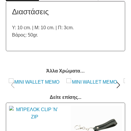
Διαστάσεις
Υ: 10 cm. | Μ: 10 cm. | Π: 3cm.
Βάρος: 50gr.
Άλλα Χρώματα…
Δείτε επίσης...