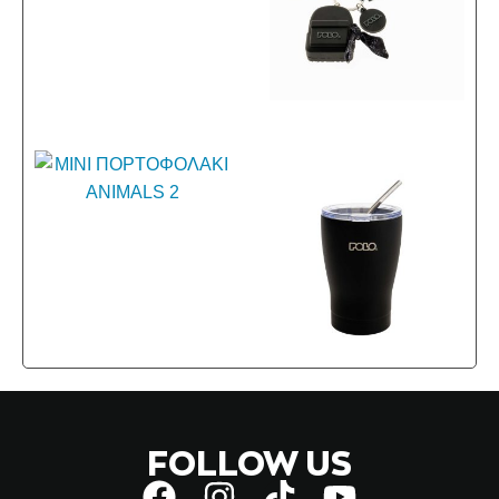
FOLLOW US