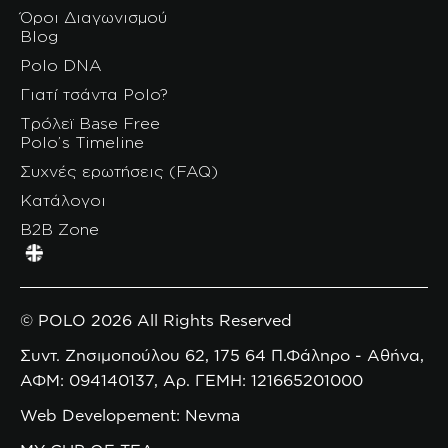
Όροι Διαγωνισμού
Blog
Polo DNA
Γιατί τσάντα Polo?
Τρόλεϊ Base Free
Polo’s Timeline
Συχνές ερωτήσεις (FAQ)
Κατάλογοι
B2B Zone
© POLO 2026 All Rights Reserved
Συντ. Ζησιμοπούλου 62, 175 64 Π.Φάληρο - Αθήνα,
ΑΦΜ: 094140137, Αρ. ΓΕΜΗ: 121665201000
Web Developement: Nevma