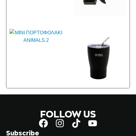
FOLLOW US
Subscribe