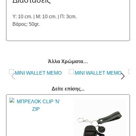
Υ: 10 cm. | Μ: 10 cm. | Π: 3cm.
Βάρος: 50gr.
Άλλα Χρώματα…
Δείτε επίσης...