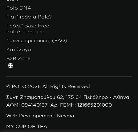
Polo DNA
Γιατί τσάντα Polo?
Τρόλεϊ Base Free
Polo’s Timeline
Συχνές ερωτήσεις (FAQ)
Κατάλογοι
B2B Zone
© POLO 2026 All Rights Reserved
Συντ. Ζησιμοπούλου 62, 175 64 Π.Φάληρο - Αθήνα,
ΑΦΜ: 094140137, Αρ. ΓΕΜΗ: 121665201000
Web Developement: Nevma
MY CUP OF TEA