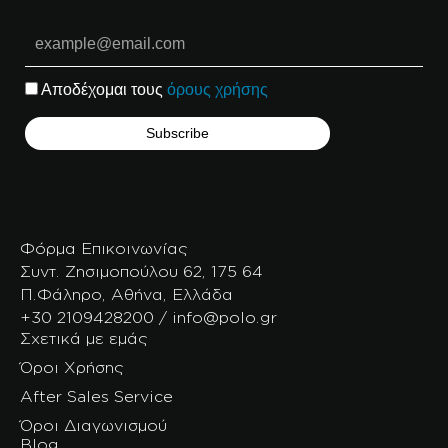
Αποδέχομαι τους
όρους χρήσης
Φόρμα Επικοινωνίας
Συντ. Ζησιμοπούλου 62, 175 64
Π.Φάληρο, Αθήνα, Ελλάδα
+30 2109428200 / info@polo.gr
Σχετικά με εμάς
Όροι Χρήσης
After Sales Service
Όροι Διαγωνισμού
Blog