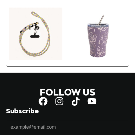
FOLLOW US
Subscribe