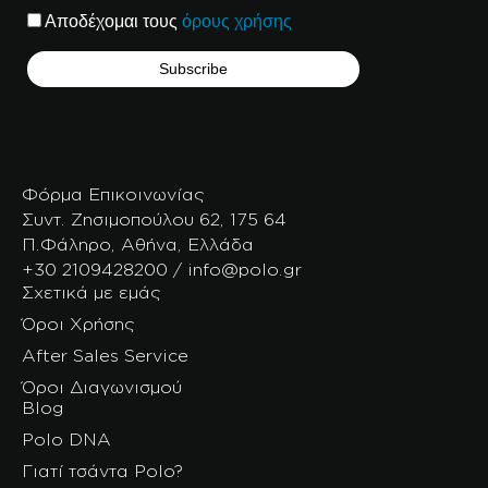
Αποδέχομαι τους
όρους χρήσης
Φόρμα Επικοινωνίας
Συντ. Ζησιμοπούλου 62, 175 64
Π.Φάληρο, Αθήνα, Ελλάδα
+30 2109428200 / info@polo.gr
Σχετικά με εμάς
Όροι Χρήσης
After Sales Service
Όροι Διαγωνισμού
Blog
Polo DNA
Γιατί τσάντα Polo?