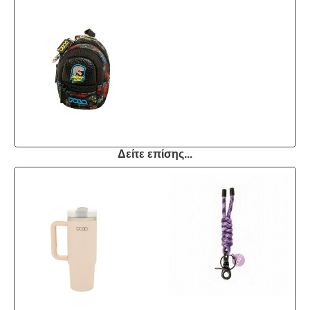
Δείτε επίσης...