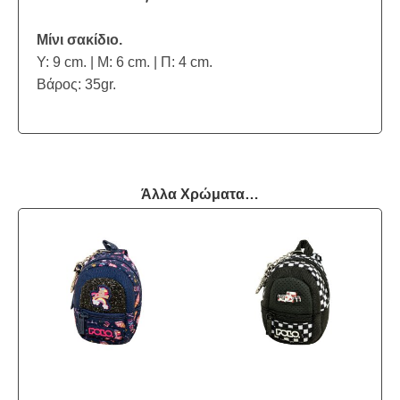
Μίνι σακίδιο.
Υ: 9 cm. | Μ: 6 cm. | Π: 4 cm.
Βάρος: 35gr.
Άλλα Χρώματα…