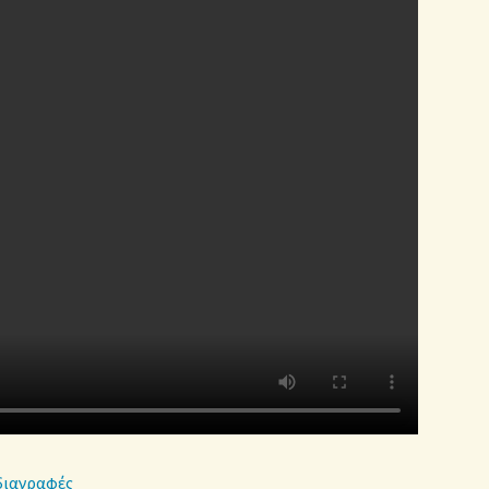
διαγραφές