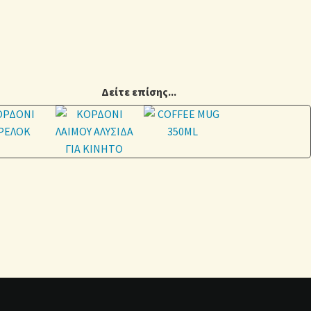
Δείτε επίσης...