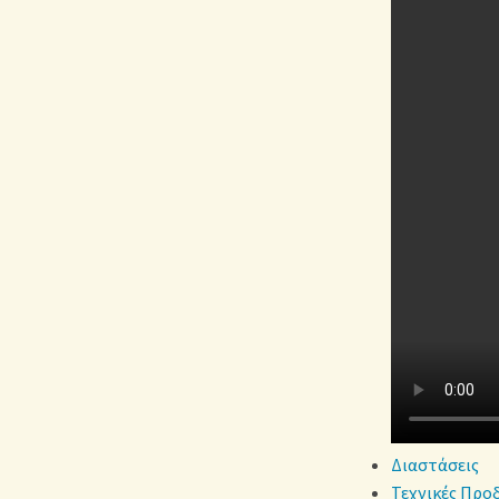
Διαστάσεις
Τεχνικές Προ