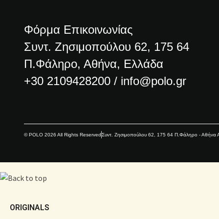
Φόρμα Επικοινωνίας
Συντ. Ζησιμοπούλου 62, 175 64
Π.Φάληρο, Αθήνα, Ελλάδα
+30 2109428200 / info@polo.gr
© POLO 2026 All Rights Reserved
Συντ. Ζησιμοπούλου 62, 175 64 Π.Φάληρο - Αθήν
ORIGINALS