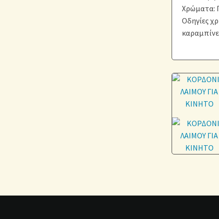
Χρώματα: 
Οδηγίες χρ
καραμπίνερ