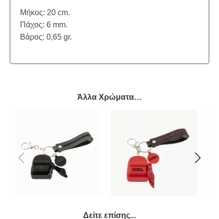
Μήκος: 20 cm.
Πάχος: 6 mm.
Βάρος: 0,65 gr.
Άλλα Χρώματα…
Δείτε επίσης...