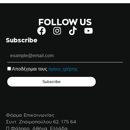
FOLLOW US
Subscribe
Αποδέχομαι τους
όρους χρήσης
Φόρμα Επικοινωνίας
Συντ. Ζησιμοπούλου 62, 175 64
Π.Φάληρο, Αθήνα, Ελλάδα