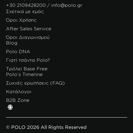
+30 2109428200 / info@polo.gr
Σχετικά με εμάς
Όροι Χρήσης
After Sales Service
Όροι Διαγωνισμού
Blog
Polo DNA
Γιατί τσάντα Polo?
Τρόλεϊ Base Free
Polo’s Timeline
Συχνές ερωτήσεις (FAQ)
Κατάλογοι
B2B Zone
© POLO 2026 All Rights Reserved