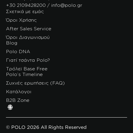
+30 2109428200 / info@polo.gr
Σχετικά με εμάς
Όροι Χρήσης
After Sales Service
Όροι Διαγωνισμού
Blog
Polo DNA
Γιατί τσάντα Polo?
Τρόλεϊ Base Free
Polo’s Timeline
Συχνές ερωτήσεις (FAQ)
Κατάλογοι
B2B Zone
© POLO 2026 All Rights Reserved