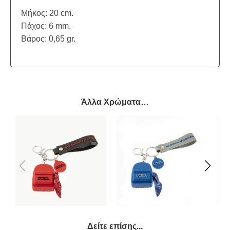
Μήκος: 20 cm.
Πάχος: 6 mm.
Βάρος: 0,65 gr.
Άλλα Χρώματα…
Δείτε επίσης...