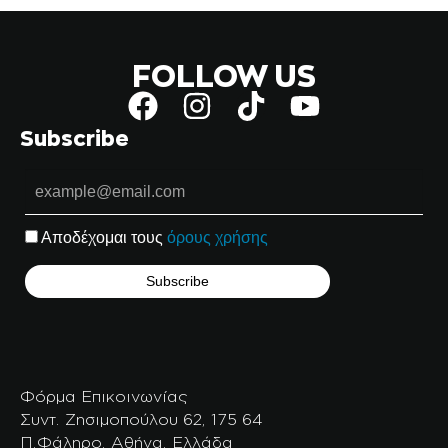
FOLLOW US
Subscribe
Αποδέχομαι τους
όρους χρήσης
Φόρμα Επικοινωνίας
Συντ. Ζησιμοπούλου 62, 175 64
Π.Φάληρο, Αθήνα, Ελλάδα