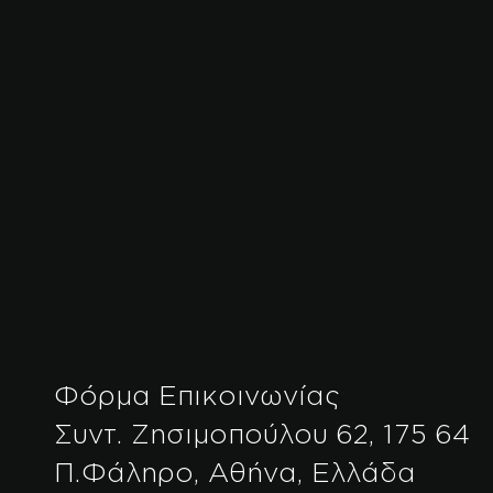
Φόρμα Επικοινωνίας
Συντ. Ζησιμοπούλου 62, 175 64
Π.Φάληρο, Αθήνα, Ελλάδα