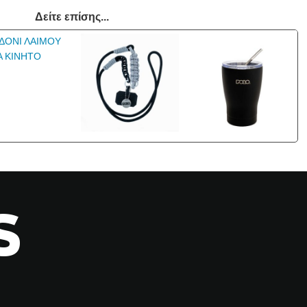
Δείτε επίσης...
S