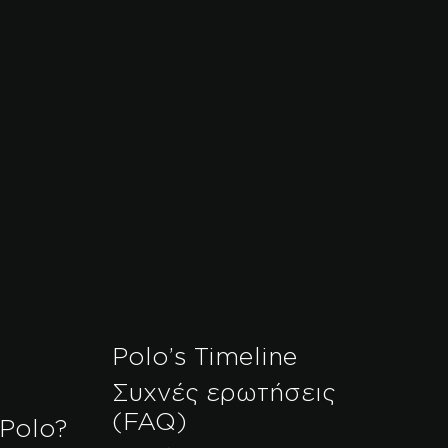
Polo’s Timeline
Συχνές ερωτήσεις
(FAQ)
 Polo?