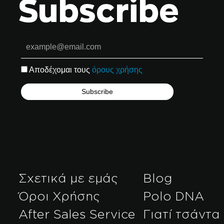
Subscribe
Αποδέχομαι τους
όρους χρήσης
Σχετικά με εμάς
Blog
Όροι Χρήσης
Polo DNA
After Sales Service
Γιατί τσάντα