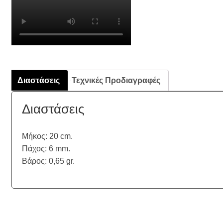
Διαστάσεις
Τεχνικές Προδιαγραφές
Διαστάσεις
Μήκος: 20 cm.
Πάχος: 6 mm.
Βάρος: 0,65 gr.