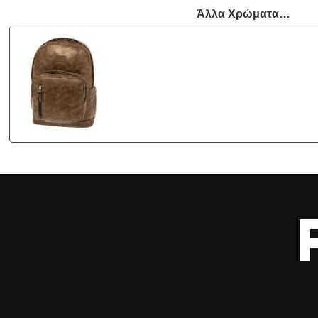
Άλλα Χρώματα…