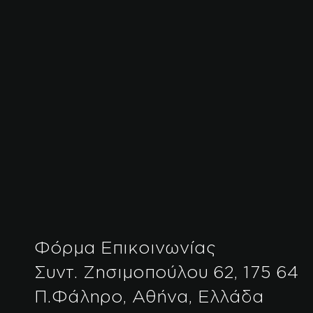
Φόρμα Επικοινωνίας
Συντ. Ζησιμοπούλου 62, 175 64
Π.Φάληρο, Αθήνα, Ελλάδα