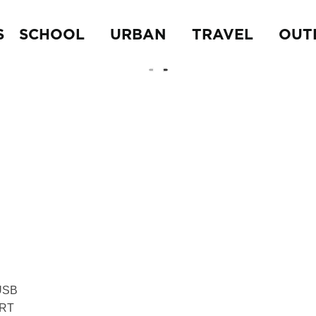
S
SCHOOL
URBAN
TRAVEL
OUT