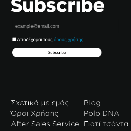
Subscribe
Αποδέχομαι τους
όρους χρήσης
Σχετικά με εμάς
Blog
Όροι Χρήσης
Polo DNA
After Sales Service
Γιατί τσάντα