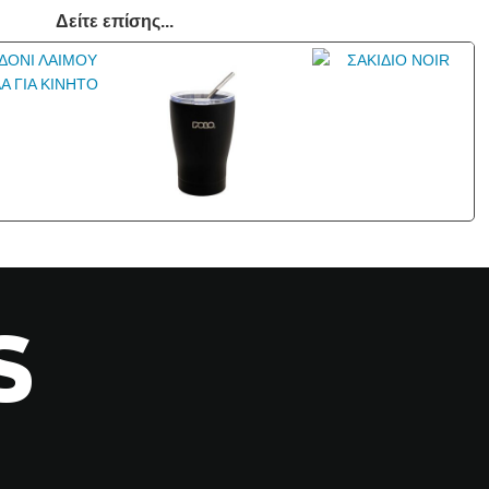
Δείτε επίσης...
S