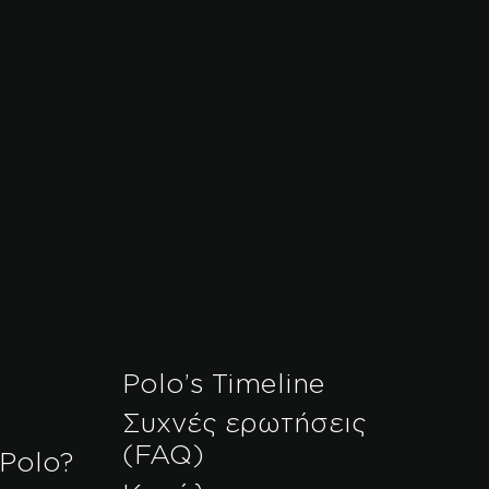
Polo’s Timeline
Συχνές ερωτήσεις
(FAQ)
 Polo?