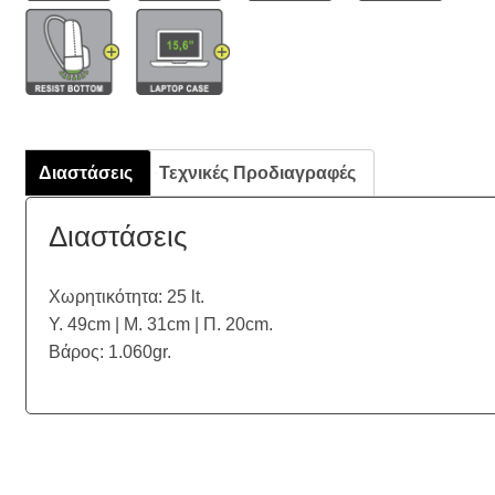
Διαστάσεις
Τεχνικές Προδιαγραφές
Διαστάσεις
Χωρητικότητα: 25 lt.
Υ. 49cm | Μ. 31cm | Π. 20cm.
Βάρος: 1.060gr.