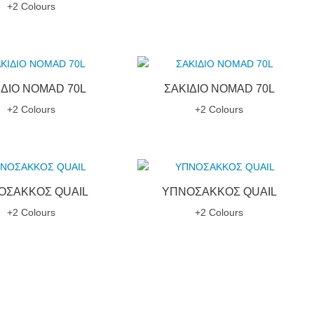
+2 Colours
ΙΔΙΟ NOMAD 70L
ΣΑΚΙΔΙΟ NOMAD 70L
+2 Colours
+2 Colours
ΟΣΑΚΚΟΣ QUAIL
ΥΠΝΟΣΑΚΚΟΣ QUAIL
+2 Colours
+2 Colours