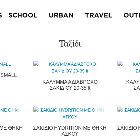
S
SCHOOL
URBAN
TRAVEL
OUT
Ταξίδι
 SMALL
ΚΑΛΥΜΜΑ ΑΔΙΑΒΡΟΧΟ
ΚΑΛΥ
ΣΑΚΙΔΙΟΥ 20-35 lt
ΣΑ
 ΜΕ ΘΗΚΗ
ΣΑΚΙΔΙΟ HYDRITION ΜΕ ΘΗΚΗ
ΣΑΚΙΔΙΟ
ΑΣΚΟΥ