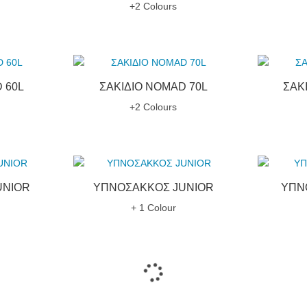
+2 Colours
 60L
ΣΑΚΙΔΙΟ NOMAD 70L
ΣΑΚ
+2 Colours
UNIOR
ΥΠΝΟΣΑΚΚΟΣ JUNIOR
ΥΠΝ
+ 1 Colour