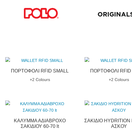
ORIGINAL
ΠΟΡΤΟΦΟΛΙ RFID SMALL
ΠΟΡΤΟΦΟΛΙ RFID
+2 Colours
+2 Colours
ΚΑΛΥΜΜΑ ΑΔΙΑΒΡΟΧΟ
ΣΑΚΙΔΙΟ HYDRITION
ΣΑΚΙΔΙΟΥ 60-70 lt
ΑΣΚΟΥ