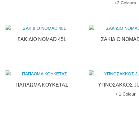
+2 Colours
ΣΑΚΙΔΙΟ NOMAD 45L
ΣΑΚΙΔΙΟ NOMAD
ΠΑΠΛΩΜΑ ΚΟΥΚΕΤΑΣ
ΥΠΝΟΣΑΚΚΟΣ J
+ 1 Colour