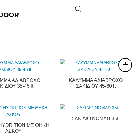
DOOR
ΜΜΑ ΑΔΙΑΒΡΟΧΟ
ΚΑΛΥΜΜΑ ΑΔΙΑΒΡΟΧΟ
ΚΙΔΙΟΥ 35-45 lt
ΣΑΚΙΔΙΟΥ 45-60 lt
ΣΑΚΙΔΙΟ NOMAD 35L
 HYDRITION ΜΕ ΘΗΚΗ
ΑΣΚΟΥ