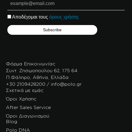
Αποδέχομαι τους
όρους χρήσης
Φόρμα Επικοινωνίας
Συντ. Ζησιμοπούλου 62, 175 64
Π.Φάληρο, Αθήνα, Ελλάδα
+30 2109428200 / info@polo.gr
Σχετικά με εμάς
Όροι Χρήσης
After Sales Service
Όροι Διαγωνισμού
Blog
Polo DNA