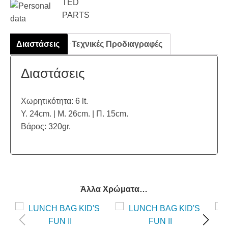
Διαστάσεις
Τεχνικές Προδιαγραφές
Διαστάσεις
Χωρητικότητα: 6 lt.
Υ. 24cm. | Μ. 26cm. | Π. 15cm.
Βάρος: 320gr.
Άλλα Χρώματα…