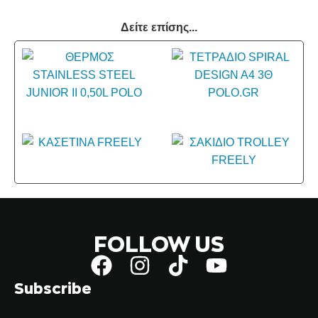
Δείτε επίσης...
FOLLOW US
Subscribe