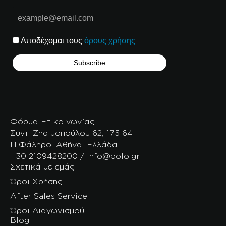
Αποδέχομαι τους
όρους χρήσης
Φόρμα Επικοινωνίας
Συντ. Ζησιμοπούλου 62, 175 64
Π.Φάληρο, Αθήνα, Ελλάδα
+30 2109428200 / info@polo.gr
Σχετικά με εμάς
Όροι Χρήσης
After Sales Service
Όροι Διαγωνισμού
Blog