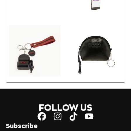
FOLLOW US
Subscribe