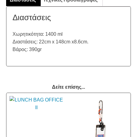
Διαστάσεις
Χωρητικότητα: 1400 ml
Διαστάσεις: 22cm x 148cm x8.6cm.
Βάρος: 390gr
Δείτε επίσης...