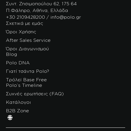
Συντ. Ζησιμοπούλου 62, 175 64
Π.Φάληρο, Αθήνα, Ελλάδα
+30 2109428200 / info@polo.gr
Σχετικά με εμάς
Όροι Χρήσης
After Sales Service
Όροι Διαγωνισμού
Blog
Polo DNA
Γιατί τσάντα Polo?
Τρόλεϊ Base Free
Polo’s Timeline
Συχνές ερωτήσεις (FAQ)
Κατάλογοι
B2B Zone