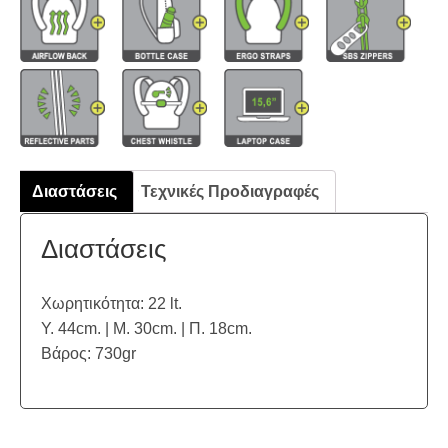
Διαστάσεις
Τεχνικές Προδιαγραφές
Διαστάσεις
Χωρητικότητα: 22 lt.
Υ. 44cm. | Μ. 30cm. | Π. 18cm.
Βάρος: 730gr