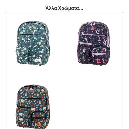
Άλλα Χρώματα…