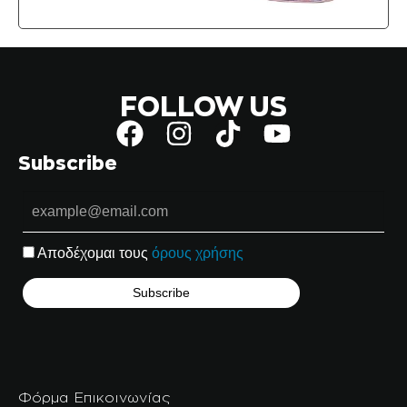
FOLLOW US
Subscribe
Αποδέχομαι τους
όρους χρήσης
Φόρμα Επικοινωνίας