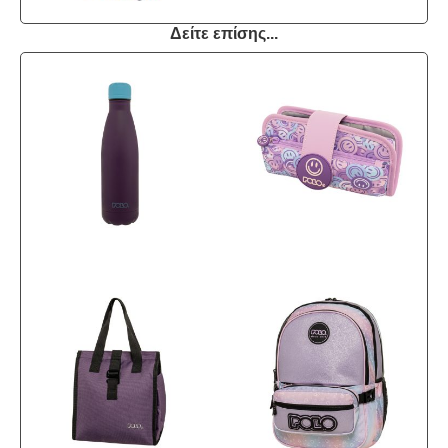
Δείτε επίσης...