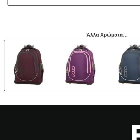
Άλλα Χρώματα…