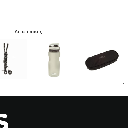
Δείτε επίσης...
S