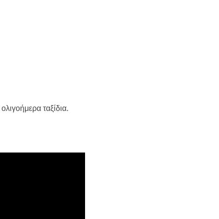
 ολιγοήμερα ταξίδια.