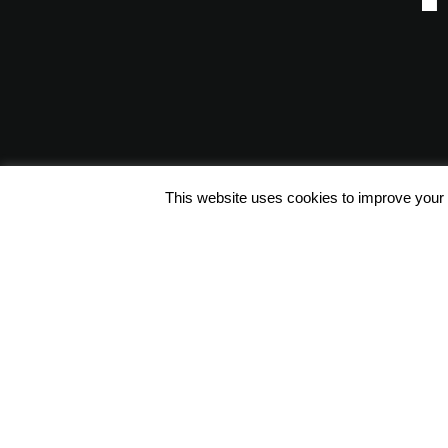
This website uses cookies to improve your e
Φόρμα Επικοινωνίας