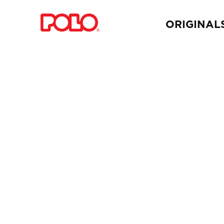
ORIGINAL