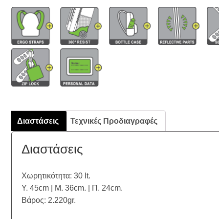
Διαστάσεις
Τεχνικές Προδιαγραφές
Διαστάσεις
Χωρητικότητα: 30 lt.
Υ. 45cm | Μ. 36cm. | Π. 24cm.
Βάρος: 2.220gr.