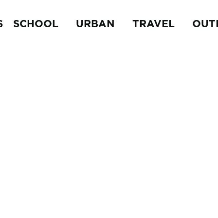
S
SCHOOL
URBAN
TRAVEL
OUT