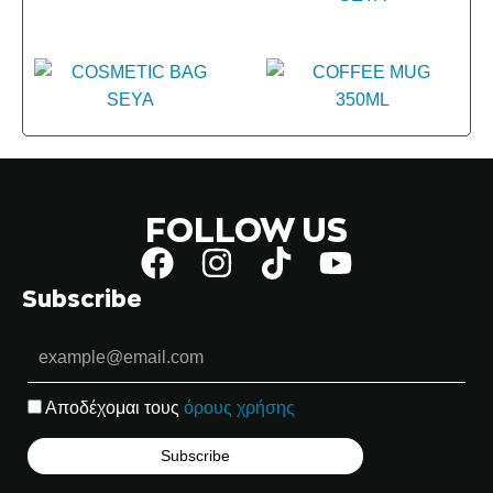
FOLLOW US
Subscribe
Αποδέχομαι τους
όρους χρήσης