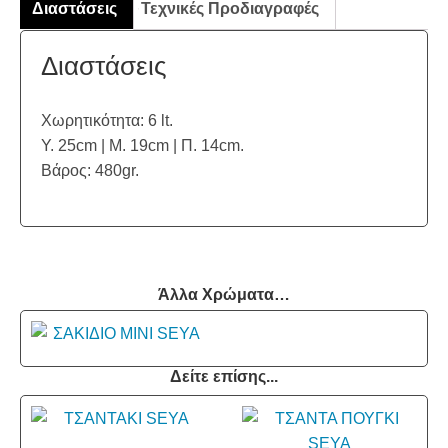
Διαστάσεις
Τεχνικές Προδιαγραφές
Διαστάσεις
Χωρητικότητα: 6 lt.
Υ. 25cm | Μ. 19cm | Π. 14cm.
Βάρος: 480gr.
Άλλα Χρώματα…
Δείτε επίσης...