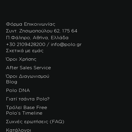
Φόρμα Επικοινωνίας
Συντ. Ζησιμοπούλου 62, 175 64
Π.Φάληρο, Αθήνα, Ελλάδα
+30 2109428200 / info@polo.gr
Σχετικά με εμάς
Όροι Χρήσης
After Sales Service
Όροι Διαγωνισμού
Blog
Polo DNA
Γιατί τσάντα Polo?
Τρόλεϊ Base Free
Polo’s Timeline
Συχνές ερωτήσεις (FAQ)
Κατάλογοι