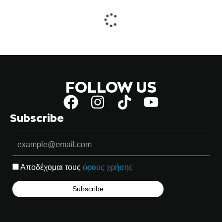
FOLLOW US
Subscribe
Αποδέχομαι τους
όρους χρήσης