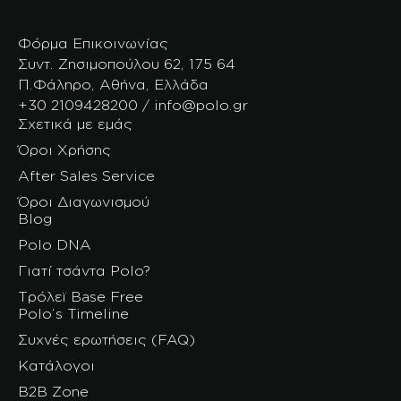
Φόρμα Επικοινωνίας
Συντ. Ζησιμοπούλου 62, 175 64
Π.Φάληρο, Αθήνα, Ελλάδα
+30 2109428200 / info@polo.gr
Σχετικά με εμάς
Όροι Χρήσης
After Sales Service
Όροι Διαγωνισμού
Blog
Polo DNA
Γιατί τσάντα Polo?
Τρόλεϊ Base Free
Polo’s Timeline
Συχνές ερωτήσεις (FAQ)
Κατάλογοι
B2B Zone