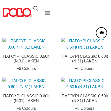
ΠΑΓΟΥΡΙ CLASSIC 0.60lt
ΠΑΓΟΥΡΙ CLASSIC 0.60lt
(N.31) LAKEN
(N.31) LAKEN
+6 Colours
+6 Colours
ΠΑΓΟΥΡΙ CLASSIC 0.60lt
ΠΑΓΟΥΡΙ CLASSIC 0.60lt
(N.31) LAKEN
(N.31) LAKEN
+6 Colours
+6 Colours