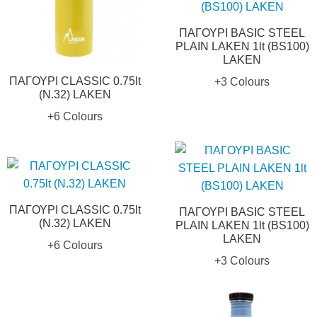
ΠΑΓΟΥΡΙ BASIC STEEL
PLAIN LAKEN 1lt (BS100)
LAKEN
ΠΑΓΟΥΡΙ CLASSIC 0.75lt
+3 Colours
(N.32) LAKEN
+6 Colours
ΠΑΓΟΥΡΙ CLASSIC 0.75lt
ΠΑΓΟΥΡΙ BASIC STEEL
(N.32) LAKEN
PLAIN LAKEN 1lt (BS100)
LAKEN
+6 Colours
+3 Colours