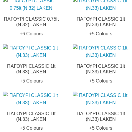
ΠΑΓΟΥΡΙ CLASSIC 0.75lt
ΠΑΓΟΥΡΙ CLASSIC 1lt
(N.32) LAKEN
(N.33) LAKEN
+6 Colours
+5 Colours
ΠΑΓΟΥΡΙ CLASSIC 1lt
ΠΑΓΟΥΡΙ CLASSIC 1lt
(N.33) LAKEN
(N.33) LAKEN
+5 Colours
+5 Colours
ΠΑΓΟΥΡΙ CLASSIC 1lt
ΠΑΓΟΥΡΙ CLASSIC 1lt
(N.33) LAKEN
(N.33) LAKEN
+5 Colours
+5 Colours