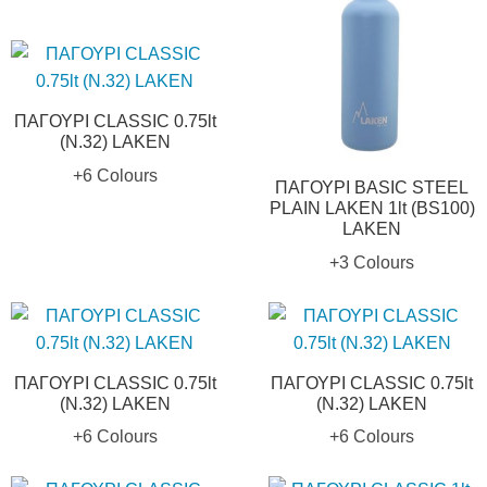
ΠΑΓΟΥΡΙ CLASSIC 0.75lt
(N.32) LAKEN
+6 Colours
ΠΑΓΟΥΡΙ BASIC STEEL
PLAIN LAKEN 1lt (BS100)
LAKEN
+3 Colours
ΠΑΓΟΥΡΙ CLASSIC 0.75lt
ΠΑΓΟΥΡΙ CLASSIC 0.75lt
(N.32) LAKEN
(N.32) LAKEN
+6 Colours
+6 Colours