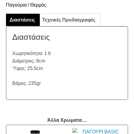
Παγούρια / Θερμός
Διαστάσεις
Τεχνικές Προδιαγραφές
Διαστάσεις
Χωρητικότητα: 1 lt
Διάμετρος: 8cm
Ύψος: 25.5cm
Βάρος: 235gr
Άλλα Χρώματα…