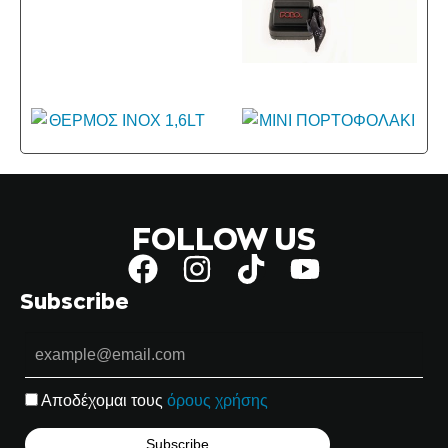
FOLLOW US
Subscribe
Αποδέχομαι τους
όρους χρήσης