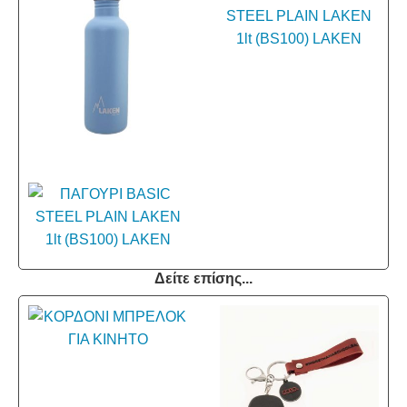
Δείτε επίσης...