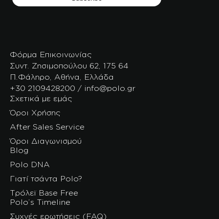
Φόρμα Επικοινωνίας
Συντ. Ζησιμοπούλου 62, 175 64
Π.Φάληρο, Αθήνα, Ελλάδα
+30 2109428200 / info@polo.gr
Σχετικά με εμάς
Όροι Χρήσης
After Sales Service
Όροι Διαγωνισμού
Blog
Polo DNA
Γιατί τσάντα Polo?
Τρόλεϊ Base Free
Polo’s Timeline
Συχνές ερωτήσεις (FAQ)