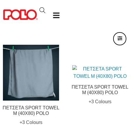
ΠΕΤΣΕΤΑ SPORT TOWEL
M (40X80) POLO
+3 Colours
ΠΕΤΣΕΤΑ SPORT TOWEL
M (40X80) POLO
+3 Colours