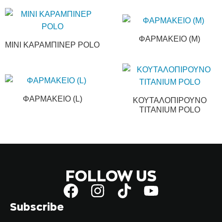
ΦΑΡΜΑΚΕΙΟ (Μ)
ΜΙΝΙ ΚΑΡΑΜΠΙΝΕΡ POLO
ΦΑΡΜΑΚΕΙΟ (L)
ΚΟΥΤΑΛΟΠΙΡΟΥΝΟ
TITANIUM POLO
FOLLOW US
Subscribe