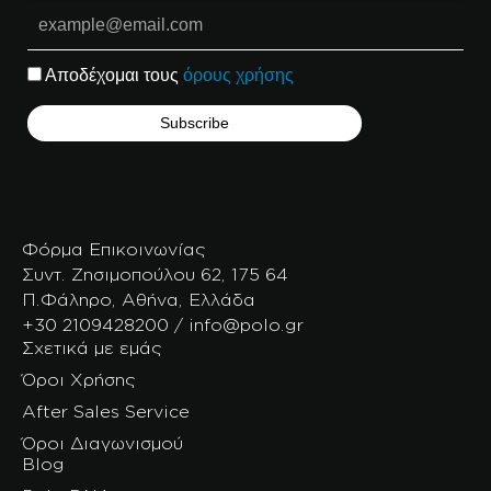
Αποδέχομαι τους
όρους χρήσης
Φόρμα Επικοινωνίας
Συντ. Ζησιμοπούλου 62, 175 64
Π.Φάληρο, Αθήνα, Ελλάδα
+30 2109428200 / info@polo.gr
Σχετικά με εμάς
Όροι Χρήσης
After Sales Service
Όροι Διαγωνισμού
Blog