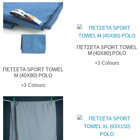
ΠΕΤΣΕΤΑ SPORT TOWEL
M (40X80) POLO
+3 Colours
ΠΕΤΣΕΤΑ SPORT TOWEL
M (40X80) POLO
+3 Colours