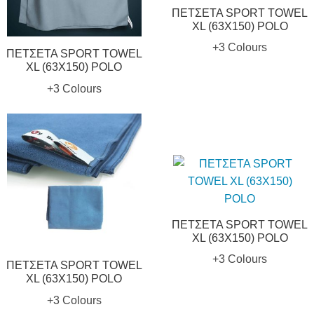
ΠΕΤΣΕΤΑ SPORT TOWEL
XL (63X150) POLO
+3 Colours
ΠΕΤΣΕΤΑ SPORT TOWEL
XL (63X150) POLO
+3 Colours
ΠΕΤΣΕΤΑ SPORT TOWEL
XL (63X150) POLO
+3 Colours
ΠΕΤΣΕΤΑ SPORT TOWEL
XL (63X150) POLO
+3 Colours