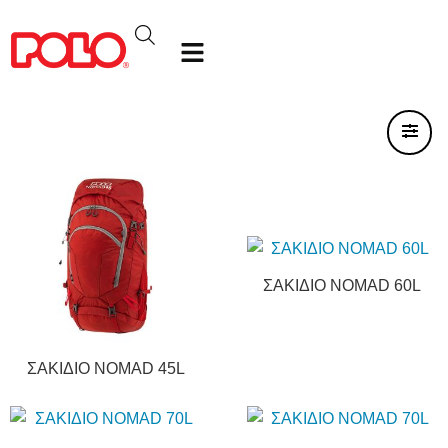
ΣΑΚΙΔΙΟ NOMAD 60L
ΣΑΚΙΔΙΟ NOMAD 45L