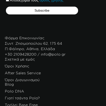
Αποδέχομαι τους
όρους χρήσης
Φόρμα Επικοινωνίας
Συντ. Ζησιμοπούλου 62, 175 64
Π.Φάληρο, Αθήνα, Ελλάδα
+30 2109428200 / info@polo.gr
Σχετικά με εμάς
Όροι Χρήσης
After Sales Service
Όροι Διαγωνισμού
Blog
Polo DNA
Γιατί τσάντα Polo?
Τρόλεϊ Base Free