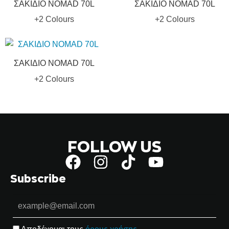
ΣΑΚΙΔΙΟ NOMAD 70L
ΣΑΚΙΔΙΟ NOMAD 70L
+2 Colours
+2 Colours
ΣΑΚΙΔΙΟ NOMAD 70L
+2 Colours
FOLLOW US
Subscribe