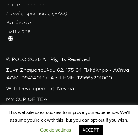
Polo’s Timeline
Συχνές ερωτήσεις (FAQ)
Κατάλογοι
B2B Zone
© POLO 2026 All Rights Reserved
Συντ. Ζησιμοπούλου 62, 175 64 Π.Φάληρο - Αθήνα,
ΑΦΜ: 094140137, Αρ. ΓΕΜΗ: 121665201000
Web Developement: Nevma
MY CUP OF TEA
This website uses cookies to improve your experience. We'll
assume you're ok with this, but you can opt-out if you wish.
Cookie settings
ACCEPT