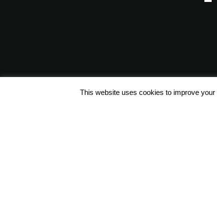
This website uses cookies to improve your e
Φόρμα Επικοινωνίας