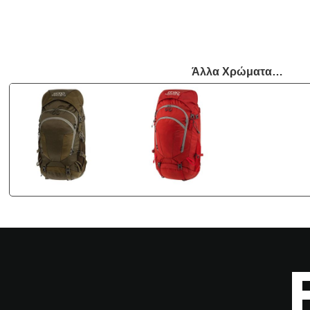
Άλλα Χρώματα…