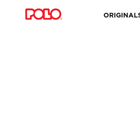
ORIGINAL