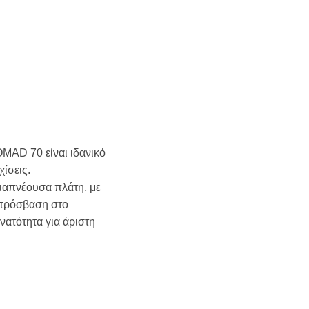
MAD 70 είναι ιδανικό
ίσεις.
ιαπνέουσα πλάτη, με
 πρόσβαση στο
νατότητα για άριστη