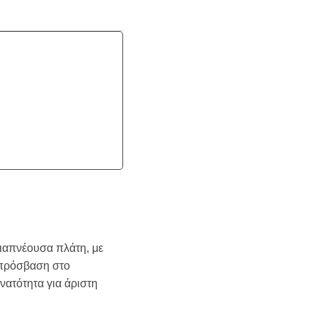
ιαπνέουσα πλάτη, με
 πρόσβαση στο
νατότητα για άριστη