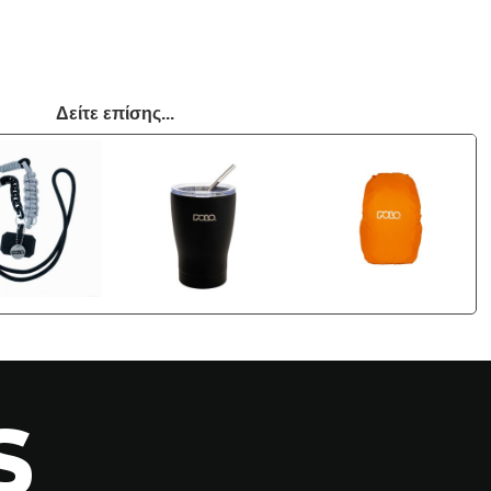
Δείτε επίσης...
S