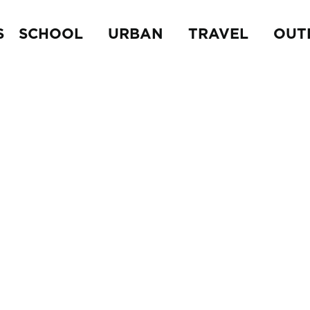
S
SCHOOL
URBAN
TRAVEL
OUT