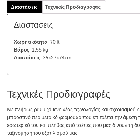
Διαστάσεις
Τεχνικές Προδιαγραφές
Διαστάσεις
Χωρητικότητα
: 70 lt
Βάρος
: 1.55 kg
Διαστάσεις
: 35x27x74cm
Τεχνικές Προδιαγραφές
Με πλήρως ρυθμιζόμενη νέας τεχνολογίας και σχεδιασμού δ
μπροστινό περιμετρικό φερμουάρ που επιτρέπει την άμεση
εσωτερικό του και πλήθος από τσέπες που μας δίνουν τη δυ
ταξινόμηση του εξοπλισμού μας.