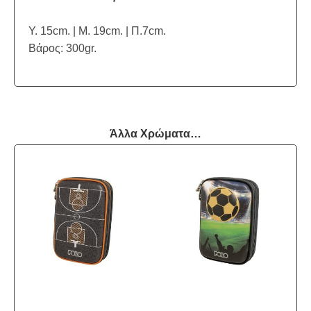
Υ. 15cm. | Μ. 19cm. | Π.7cm.
Βάρος: 300gr.
Άλλα Χρώματα…