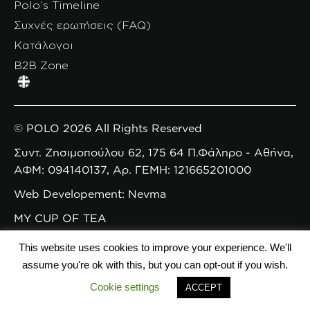
Polo’s Timeline
Συχνές ερωτήσεις (FAQ)
Κατάλογοι
B2B Zone
© POLO 2026 All Rights Reserved
Συντ. Ζησιμοπούλου 62, 175 64 Π.Φάληρο - Αθήνα,
ΑΦΜ: 094140137, Αρ. ΓΕΜΗ: 121665201000
Web Developement: Nevma
MY CUP OF TEA
This website uses cookies to improve your experience. We'll
assume you're ok with this, but you can opt-out if you wish.
Cookie settings
ACCEPT