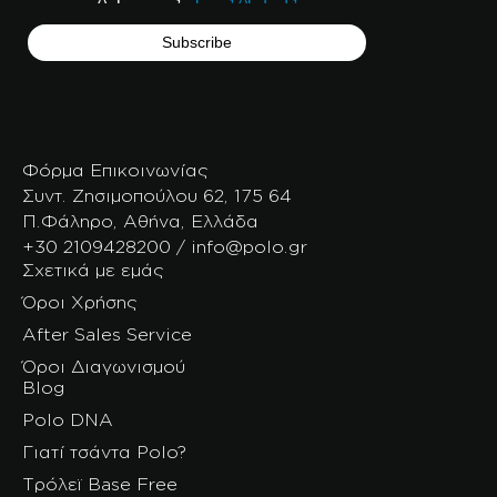
Φόρμα Επικοινωνίας
Συντ. Ζησιμοπούλου 62, 175 64
Π.Φάληρο, Αθήνα, Ελλάδα
+30 2109428200 / info@polo.gr
Σχετικά με εμάς
Όροι Χρήσης
After Sales Service
Όροι Διαγωνισμού
Blog
Polo DNA
Γιατί τσάντα Polo?
Τρόλεϊ Base Free