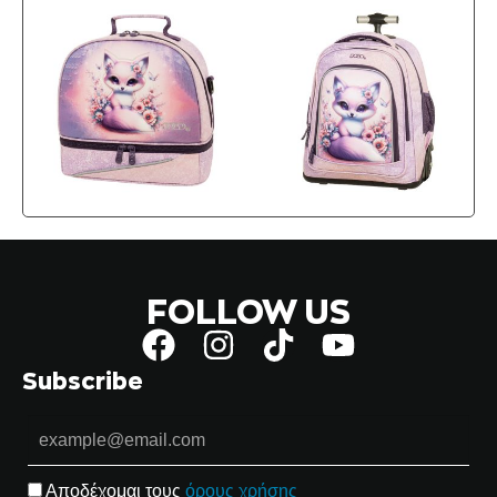
FOLLOW US
Subscribe
Αποδέχομαι τους
όρους χρήσης