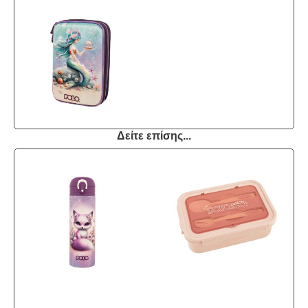
Δείτε επίσης...