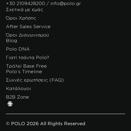
+30 2109428200 / info@polo.gr
Σχετικά με εμάς
Όροι Χρήσης
After Sales Service
Όροι Διαγωνισμού
Blog
Polo DNA
Γιατί τσάντα Polo?
Τρόλεϊ Base Free
Polo’s Timeline
Συχνές ερωτήσεις (FAQ)
Κατάλογοι
B2B Zone
© POLO 2026 All Rights Reserved