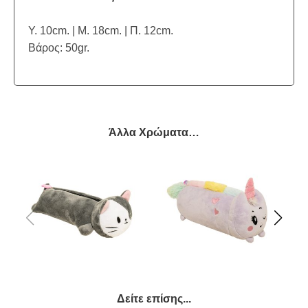
Υ. 10cm. | Μ. 18cm. | Π. 12cm.
Βάρος: 50gr.
Άλλα Χρώματα…
Δείτε επίσης...