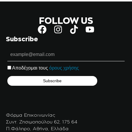
FOLLOW US
Subscribe
Αποδέχομαι τους
όρους χρήσης
Φόρμα Επικοινωνίας
Συντ. Ζησιμοπούλου 62, 175 64
Π.Φάληρο, Αθήνα, Ελλάδα