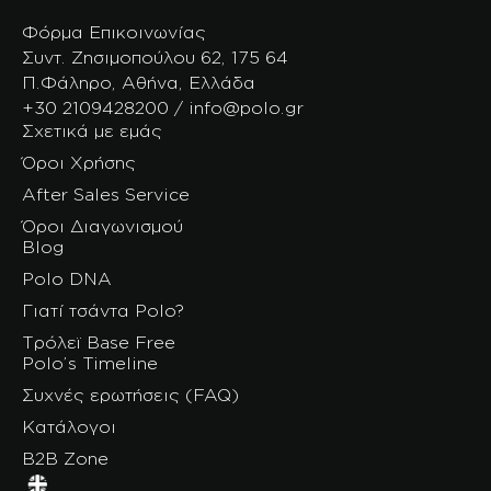
Φόρμα Επικοινωνίας
Συντ. Ζησιμοπούλου 62, 175 64
Π.Φάληρο, Αθήνα, Ελλάδα
+30 2109428200 / info@polo.gr
Σχετικά με εμάς
Όροι Χρήσης
After Sales Service
Όροι Διαγωνισμού
Blog
Polo DNA
Γιατί τσάντα Polo?
Τρόλεϊ Base Free
Polo’s Timeline
Συχνές ερωτήσεις (FAQ)
Κατάλογοι
B2B Zone