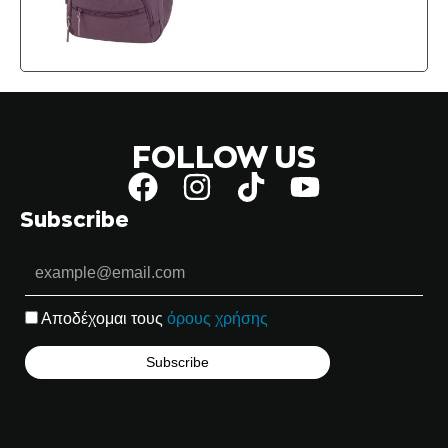
FOLLOW US
Subscribe
Αποδέχομαι τους
όρους χρήσης