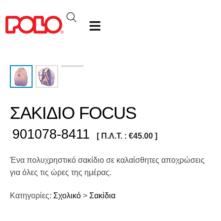
ΣΑΚΙΔΙΟ FOCUS
901078-8411
[ Π.Λ.Τ. :
€
45.00
]
Ένα πολυχρηστικό σακίδιο σε καλαίσθητες αποχρώσεις
για όλες τις ώρες της ημέρας.
Κατηγορίες:
Σχολικό
>
Σακίδια