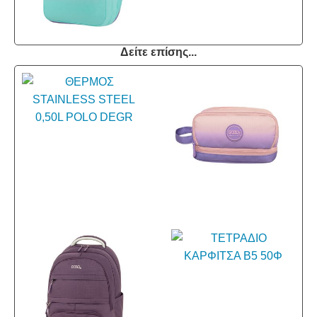
Δείτε επίσης...