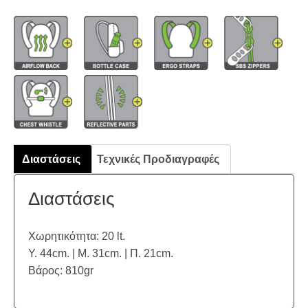
Διαστάσεις
Τεχνικές Προδιαγραφές
Διαστάσεις
Χωρητικότητα: 20 lt.
Υ. 44cm. | Μ. 31cm. | Π. 21cm.
Βάρος: 810gr