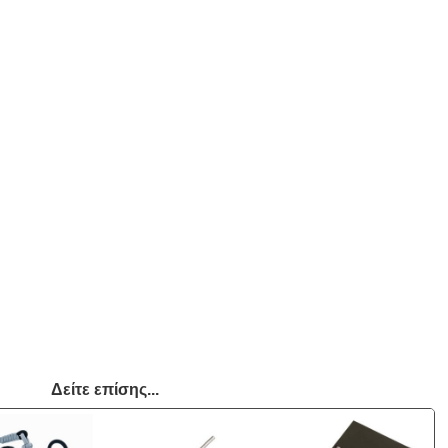
Δείτε επίσης...