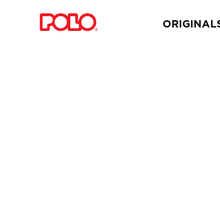
ORIGINAL