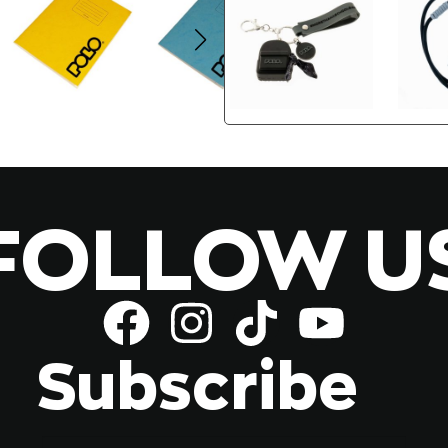
FOLLOW U
Subscribe