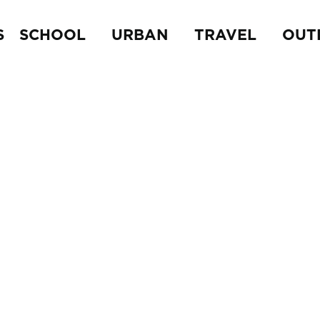
S
SCHOOL
URBAN
TRAVEL
OUT