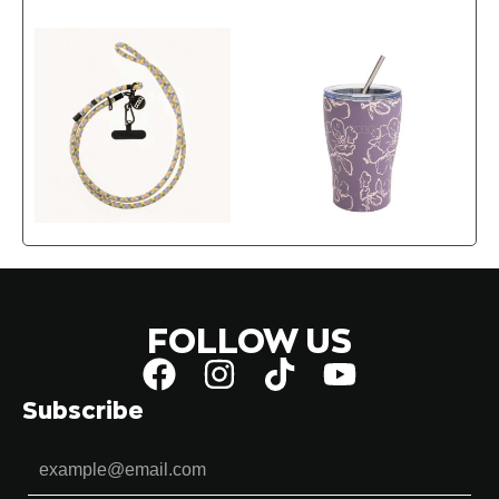
FOLLOW US
Subscribe