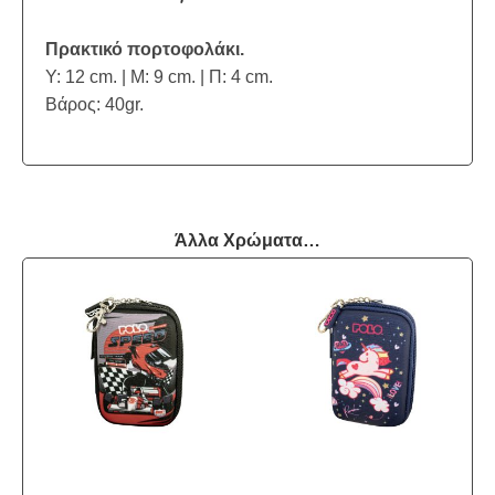
Πρακτικό πορτοφολάκι.
Υ: 12 cm. | Μ: 9 cm. | Π: 4 cm.
Βάρος: 40gr.
Άλλα Χρώματα…