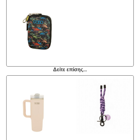
Δείτε επίσης...