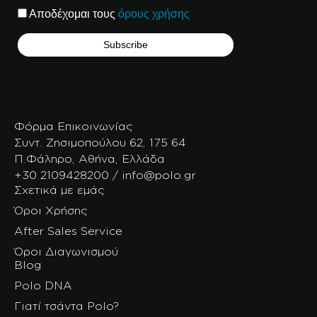
Αποδέχομαι τους
όρους χρήσης
Φόρμα Επικοινωνίας
Συντ. Ζησιμοπούλου 62, 175 64
Π.Φάληρο, Αθήνα, Ελλάδα
+30 2109428200 / info@polo.gr
Σχετικά με εμάς
Όροι Χρήσης
After Sales Service
Όροι Διαγωνισμού
Blog
Polo DNA
Γιατί τσάντα Polo?