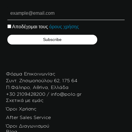
Αποδέχομαι τους
όρους χρήσης
Φόρμα Επικοινωνίας
Συντ. Ζησιμοπούλου 62, 175 64
Π.Φάληρο, Αθήνα, Ελλάδα
+30 2109428200 / info@polo.gr
Σχετικά με εμάς
Όροι Χρήσης
After Sales Service
Όροι Διαγωνισμού
Blog