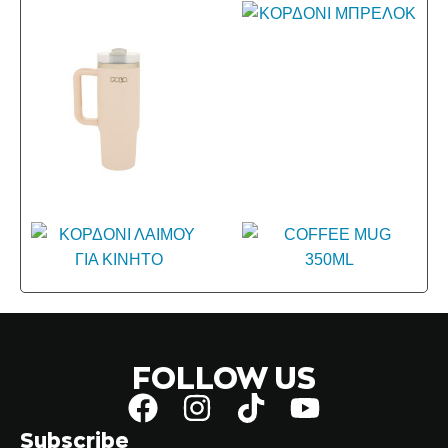
FOLLOW US
Subscribe