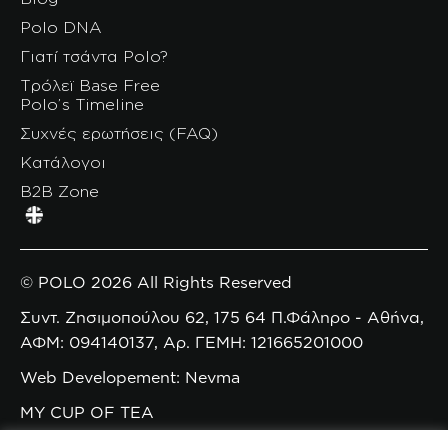
Polo DNA
Γιατί τσάντα Polo?
Τρόλεϊ Base Free
Polo’s Timeline
Συχνές ερωτήσεις (FAQ)
Κατάλογοι
B2B Zone
© POLO 2026 All Rights Reserved
Συντ. Ζησιμοπούλου 62, 175 64 Π.Φάληρο - Αθήνα,
ΑΦΜ: 094140137, Αρ. ΓΕΜΗ: 121665201000
Web Developement: Nevma
MY CUP OF TEA