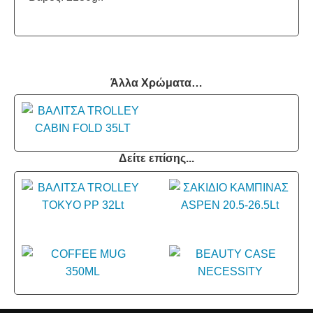
Άλλα Χρώματα…
Δείτε επίσης...