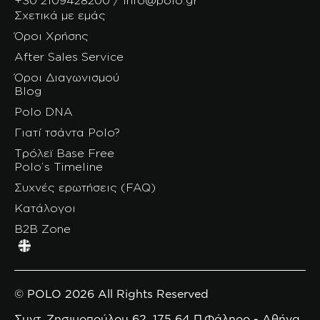
Σχετικά με εμάς
Όροι Χρήσης
After Sales Service
Όροι Διαγωνισμού
Blog
Polo DNA
Γιατί τσάντα Polo?
Τρόλεϊ Base Free
Polo’s Timeline
Συχνές ερωτήσεις (FAQ)
Κατάλογοι
B2B Zone
© POLO 2026 All Rights Reserved
Συντ. Ζησιμοπούλου 62, 175 64 Π.Φάληρο - Αθήνα,