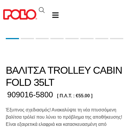
ΒΑΛΙΤΣΑ TROLLEY CABIN
FOLD 35LT
909016-5800
[ Π.Λ.Τ. :
€
55.00
]
Έξυπνος σχεδιασμός! Ανακαλύψτε τη νέα πτυσσόμενη
βαλίτσα τρόλεϊ που λύνει το πρόβλημα της αποθήκευσης!
Είναι εξαιρετικά ελαφριά και κατασκευασμένη από