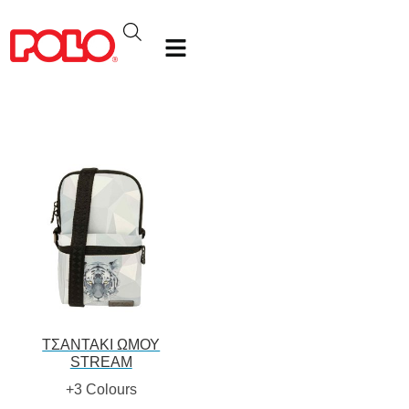
ΤΣΑΝΤΑΚΙ ΩΜΟΥ
STREAM
+3 Colours