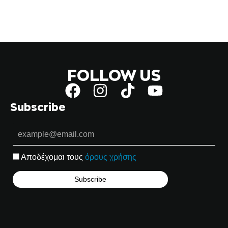
FOLLOW US
Subscribe
Αποδέχομαι τους
όρους χρήσης