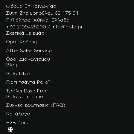
Φόρμα Επικοινωνίας
Συντ. Ζησιμοπούλου 62, 175 64
Π.Φάληρο, Αθήνα, Ελλάδα
+30 2109428200 / info@polo.gr
Σχετικά με εμάς
Όροι Χρήσης
After Sales Service
Όροι Διαγωνισμού
Blog
Polo DNA
Γιατί τσάντα Polo?
Τρόλεϊ Base Free
Polo’s Timeline
Συχνές ερωτήσεις (FAQ)
Κατάλογοι
B2B Zone