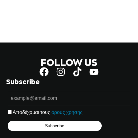
FOLLOW US
Subscribe
Αποδέχομαι τους
όρους χρήσης