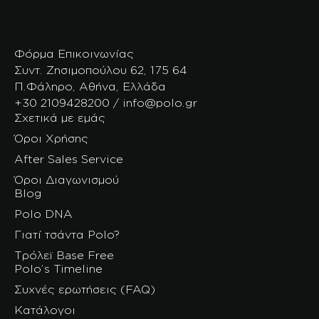
Φόρμα Επικοινωνίας
Συντ. Ζησιμοπούλου 62, 175 64
Π.Φάληρο, Αθήνα, Ελλάδα
+30 2109428200 / info@polo.gr
Σχετικά με εμάς
Όροι Χρήσης
After Sales Service
Όροι Διαγωνισμού
Blog
Polo DNA
Γιατί τσάντα Polo?
Τρόλεϊ Base Free
Polo’s Timeline
Συχνές ερωτήσεις (FAQ)
Κατάλογοι