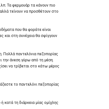
.λπ. Τα φερμουάρ τα κάνουν πιο
 αλλά τείνουν να προσθέτουν στο
οδήματα που θα φοράτε είναι
ς και στη συνέχεια θα σφίγγουν
νη. Πολλά παντελόνια πεζοπορίας
 την άνεση γύρω από τη μέση.
χίσει να τρίβεται στο κάτω μέρος
ιάζεστε το παντελόνι πεζοπορίας
 ή κατά τη διάρκεια μίας ομίχλης