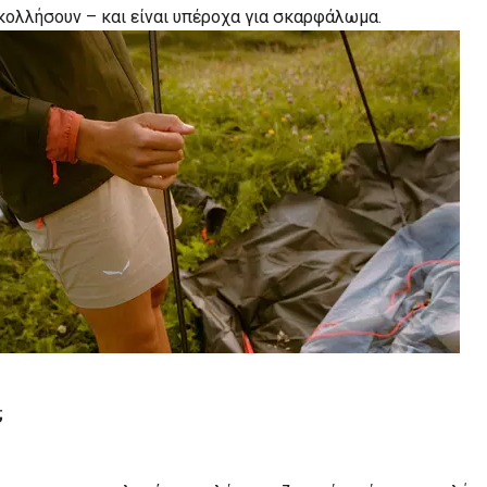
κολλήσουν – και είναι υπέροχα για σκαρφάλωμα.
;