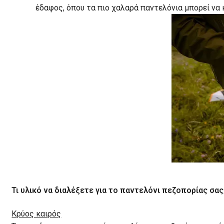
έδαφος, όπου τα πιο χαλαρά παντελόνια μπορεί να 
Τι υλικό να διαλέξετε για το παντελόνι πεζοπορίας σας
Κρύος καιρός