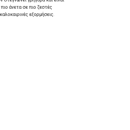
 πιο άνετα σε πιο ζεστές
καλοκαιρινές εξορμήσεις.