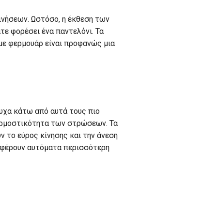
ινήσεων. Ωστόσο, η έκθεση των
ατε φορέσει ένα παντελόνι. Τα
 με φερμουάρ είναι προφανώς μια
ουχα κάτω από αυτά τους πιο
σαρμοστικότητα των στρώσεων. Τα
 το εύρος κίνησης και την άνεση
οσφέρουν αυτόματα περισσότερη