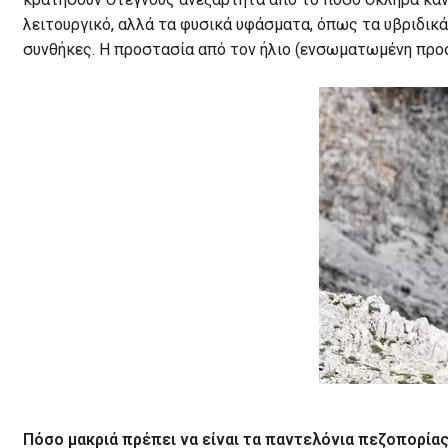
λειτουργικό, αλλά τα φυσικά υφάσματα, όπως τα υβριδικά
συνθήκες. Η προστασία από τον ήλιο (ενσωματωμένη προστ
Πόσο μακριά πρέπει να είναι τα παντελόνια πεζοπορίας