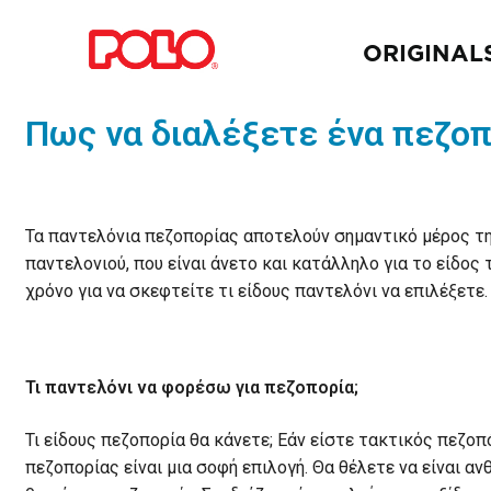
ORIGINAL
Πως να διαλέξετε ένα πεζοπ
Τα παντελόνια πεζοπορίας αποτελούν σημαντικό μέρος τη
παντελονιού, που είναι άνετο και κατάλληλο για το είδος 
χρόνο για να σκεφτείτε τι είδους παντελόνι να επιλέξετε.
Τι παντελόνι να φορέσω για πεζοπορία;
Τι είδους πεζοπορία θα κάνετε; Εάν είστε τακτικός πεζοπ
πεζοπορίας είναι μια σοφή επιλογή. Θα θέλετε να είναι α