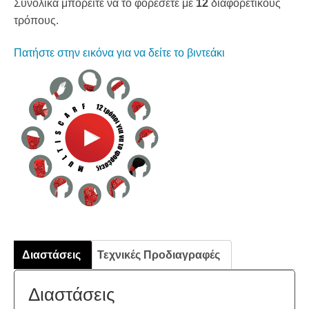
Συνολικά μπορείτε να το φορέσετε με
12
διαφορετικούς
τρόπους.
Πατήστε στην εικόνα για να δείτε το βιντεάκι
Διαστάσεις
Τεχνικές Προδιαγραφές
Διαστάσεις