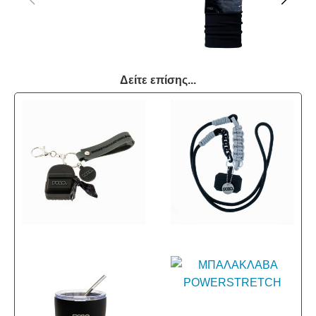
Δείτε επίσης...