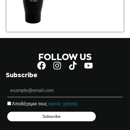
FOLLOW US
Subscribe
Αποδέχομαι τους
όρους χρήσης