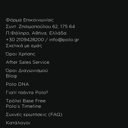
Φόρμα Επικοινωνίας
Συντ. Ζησιμοπούλου 62, 175 64
Π.Φάληρο, Αθήνα, Ελλάδα
+30 2109428200 / info@polo.gr
Σχετικά με εμάς
Όροι Χρήσης
After Sales Service
Όροι Διαγωνισμού
Blog
Polo DNA
Γιατί τσάντα Polo?
Τρόλεϊ Base Free
Polo’s Timeline
Συχνές ερωτήσεις (FAQ)
Κατάλογοι