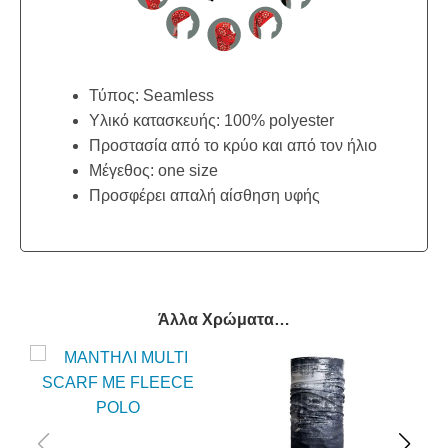
Τύπος: Seamless
Υλικό κατασκευής: 100% polyester
Προστασία από το κρύο και από τον ήλιο
Μέγεθος: one size
Προσφέρει απαλή αίσθηση υφής
Άλλα Χρώματα…