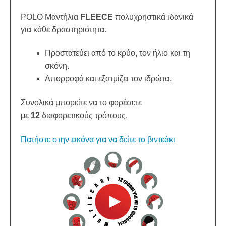
POLO Μαντήλια
FLEECE
πολυχρηστικά ιδανικά
για κάθε δραστηριότητα.
Προστατεύει από το κρύο, τον ήλιο και τη
σκόνη.
Απορροφά και εξατμίζει τον ιδρώτα.
Συνολικά μπορείτε να το φορέσετε
με
12
διαφορετικούς τρόπους.
Πατήστε στην εικόνα για να δείτε το βιντεάκι