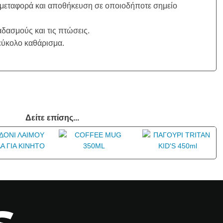
 μεταφορά και αποθήκευση σε οποιοδήποτε σημείο
δασμούς και τις πτώσεις.
εύκολο καθάρισμα.
Δείτε επίσης...