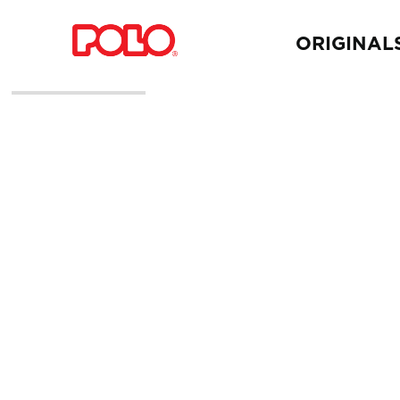
ORIGINAL