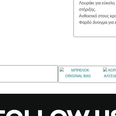
Λουράκι για εύκολη
στήριξης.
Ανθεκτικό στους κρα
Φαρδύ άνοιγμα για 