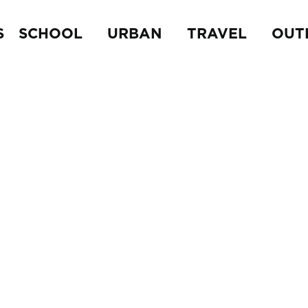
S
SCHOOL
URBAN
TRAVEL
OUT