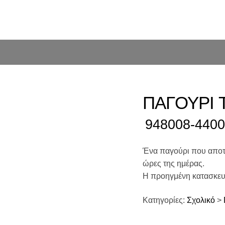
ΠΑΓΟΥΡΙ 
948008-4400
Ένα παγούρι που αποτελ
ώρες της ημέρας.
Η προηγμένη κατασκευή
Κατηγορίες:
Σχολικό
>