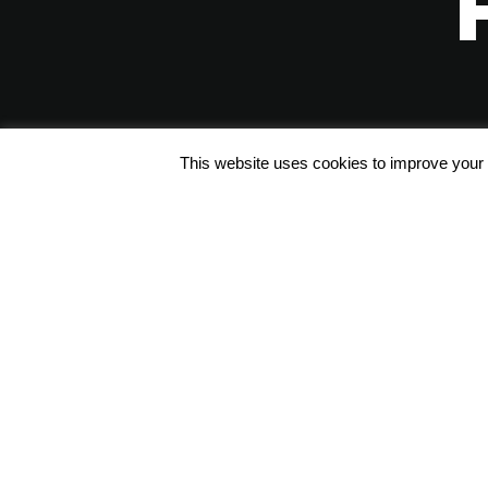
This website uses cookies to improve your e