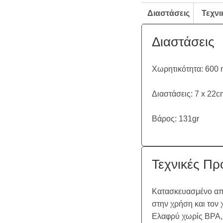
Διαστάσεις
Τεχνι
Διαστάσεις
Χωρητικότητα: 600 
Διαστάσεις: ‎7 x 22c
Βάρος: 131gr
Τεχνικές Πρ
Κατασκευασμένο από
στην χρήση και τον 
Ελαφρύ χωρίς BPA, 