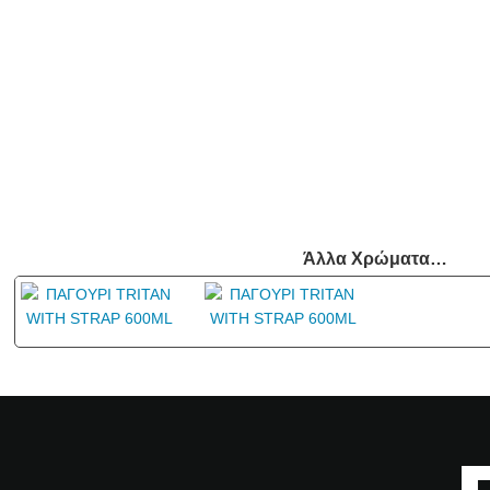
Άλλα Χρώματα…