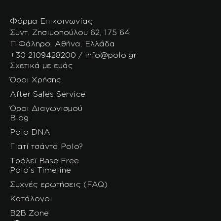
Φόρμα Επικοινωνίας
Συντ. Ζησιμοπούλου 62, 175 64
Π.Φάληρο, Αθήνα, Ελλάδα
+30 2109428200 / info@polo.gr
Σχετικά με εμάς
Όροι Χρήσης
After Sales Service
Όροι Διαγωνισμού
Blog
Polo DNA
Γιατί τσάντα Polo?
Τρόλεϊ Base Free
Polo’s Timeline
Συχνές ερωτήσεις (FAQ)
Κατάλογοι
B2B Zone