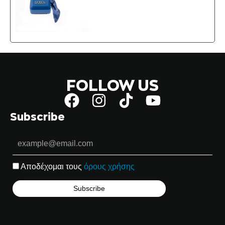
FOLLOW US
Subscribe
Αποδέχομαι τους
όρους χρήσης