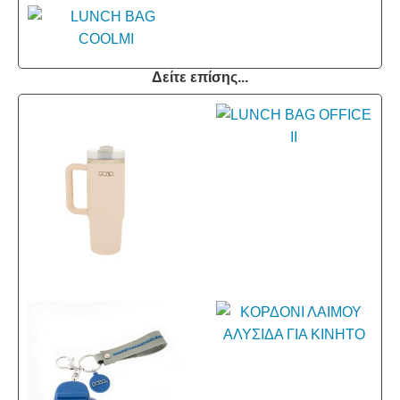
Δείτε επίσης...