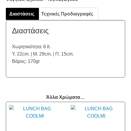
Διαστάσεις
Τεχνικές Προδιαγραφές
Διαστάσεις
Χωρητικότητα: 6 lt.
Υ. 22cm. | Μ. 29cm. | Π. 15cm.
Βάρος: 170gr
Άλλα Χρώματα…