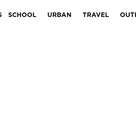
S
SCHOOL
URBAN
TRAVEL
OUT