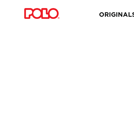
ORIGINAL