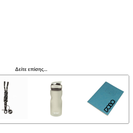
Δείτε επίσης...