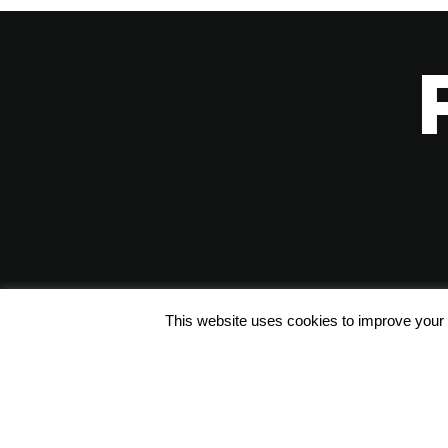
This website uses cookies to improve your e