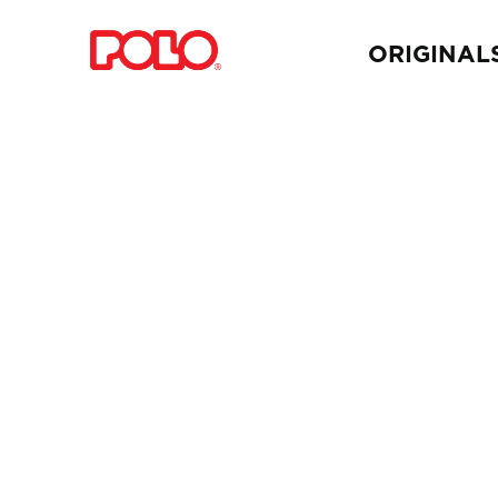
ORIGINAL