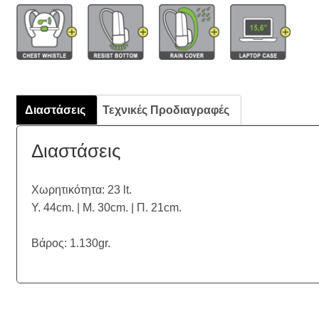
Διαστάσεις
Τεχνικές Προδιαγραφές
Διαστάσεις
Χωρητικότητα: 23 lt.
Υ. 44cm. | Μ. 30cm. | Π. 21cm.
Βάρος: 1.130gr.