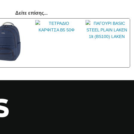
Δείτε επίσης...
S