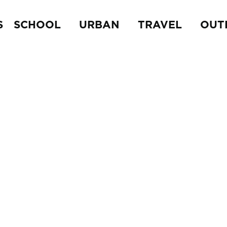
S
SCHOOL
URBAN
TRAVEL
OUT