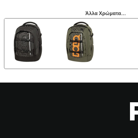
Άλλα Χρώματα…