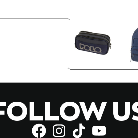
FOLLOW U