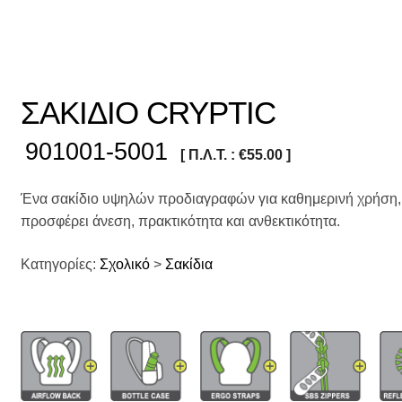
ΣΑΚΙΔΙΟ CRYPTIC
901001-5001
[ Π.Λ.Τ. :
€
55.00
]
Ένα σακίδιο υψηλών προδιαγραφών για καθημερινή χρήση, 
προσφέρει άνεση, πρακτικότητα και ανθεκτικότητα.
Κατηγορίες:
Σχολικό
>
Σακίδια