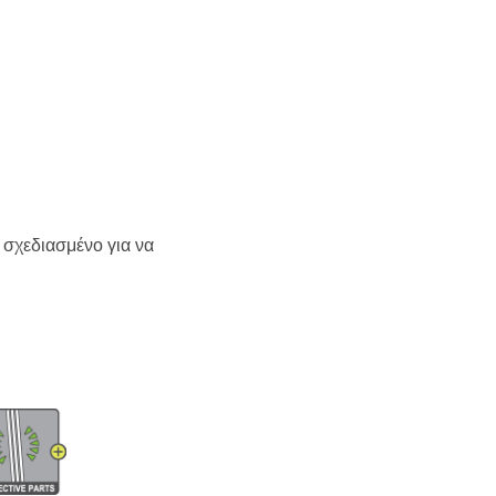
σχεδιασμένο για να