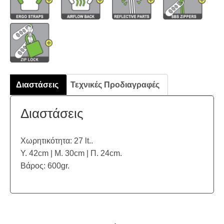
Διαστάσεις
Τεχνικές Προδιαγραφές
Διαστάσεις
Χωρητικότητα: 27 lt..
Υ. 42cm | Μ. 30cm | Π. 24cm.
Βάρος: 600gr.