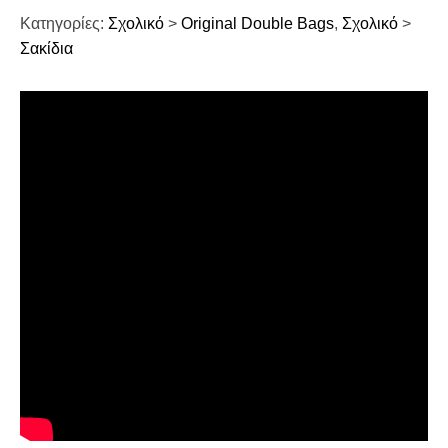
Κατηγορίες:
Σχολικό
>
Original Double Bags
,
Σχολικό
>
Σακίδια