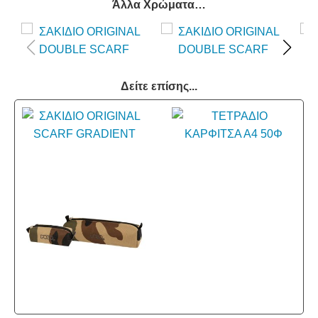
Άλλα Χρώματα…
Δείτε επίσης...