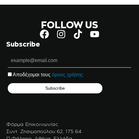
FOLLOW US
Subscribe
Αποδέχομαι τους
όρους χρήσης
Φόρμα Επικοινωνίας
Συντ. Ζησιμοπούλου 62, 175 64
Π.Φάληρο, Αθήνα, Ελλάδα