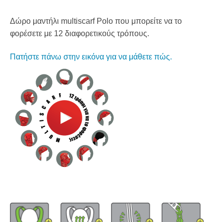
Δώρο μαντήλι multiscarf Polo που μπορείτε να το
φορέσετε με 12 διαφορετικούς τρόπους.
Πατήστε πάνω στην εικόνα για να μάθετε πώς.