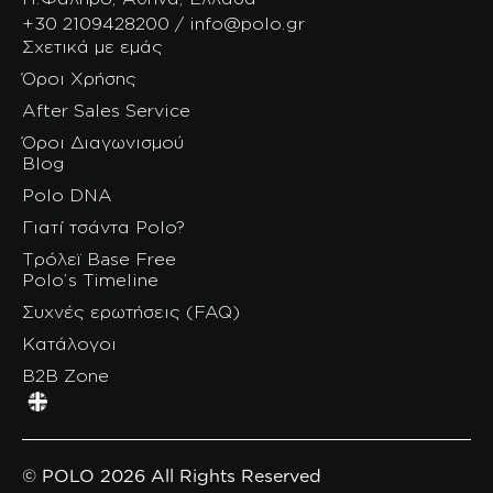
+30 2109428200 / info@polo.gr
Σχετικά με εμάς
Όροι Χρήσης
After Sales Service
Όροι Διαγωνισμού
Blog
Polo DNA
Γιατί τσάντα Polo?
Τρόλεϊ Base Free
Polo’s Timeline
Συχνές ερωτήσεις (FAQ)
Κατάλογοι
B2B Zone
© POLO 2026 All Rights Reserved