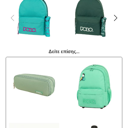
Δείτε επίσης...