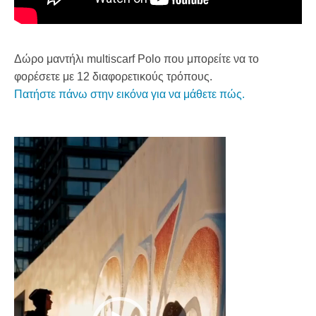
Δώρο μαντήλι multiscarf Polo που μπορείτε να το
φορέσετε με 12 διαφορετικούς τρόπους.
Πατήστε πάνω στην εικόνα για να μάθετε πώς.
Πρόγραμμα
Αναπαραγωγής
Βίντεο