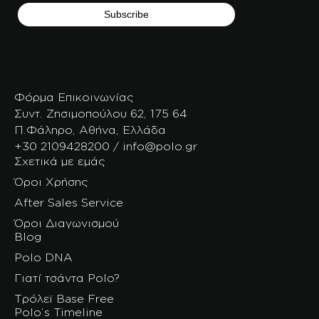
Φόρμα Επικοινωνίας
Συντ. Ζησιμοπούλου 62, 175 64
Π.Φάληρο, Αθήνα, Ελλάδα
+30 2109428200 / info@polo.gr
Σχετικά με εμάς
Όροι Χρήσης
After Sales Service
Όροι Διαγωνισμού
Blog
Polo DNA
Γιατί τσάντα Polo?
Τρόλεϊ Base Free
Polo’s Timeline