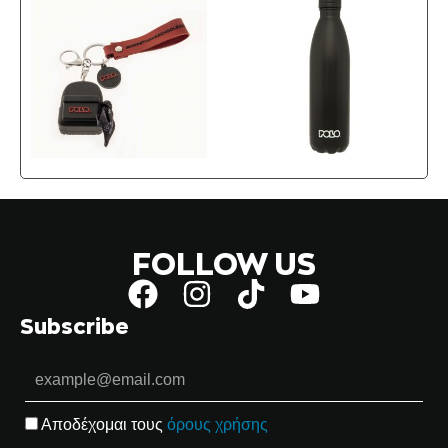
FOLLOW US
Subscribe
Αποδέχομαι τους
όρους χρήσης