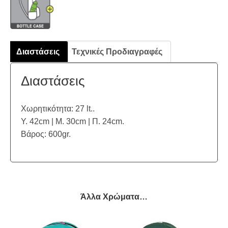
Διαστάσεις
Τεχνικές Προδιαγραφές
Διαστάσεις
Χωρητικότητα: 27 lt..
Υ. 42cm | Μ. 30cm | Π. 24cm.
Βάρος: 600gr.
Άλλα Χρώματα…