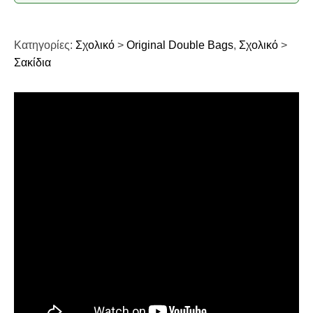
Κατηγορίες:
Σχολικό
>
Original Double Bags
,
Σχολικό
>
Σακίδια