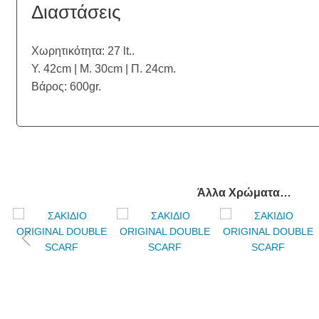
Διαστάσεις
Χωρητικότητα: 27 lt..
Υ. 42cm | Μ. 30cm | Π. 24cm.
Βάρος: 600gr.
Άλλα Χρώματα…