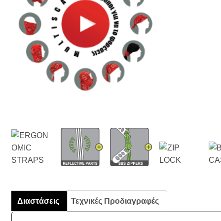
Διαστάσεις
Τεχνικές Προδιαγραφές