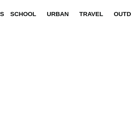
LS
SCHOOL
URBAN
TRAVEL
OUT