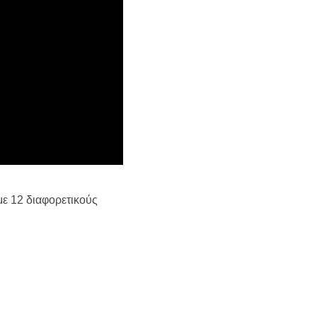
με 12 διαφορετικούς