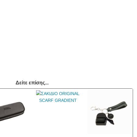
Δείτε επίσης...