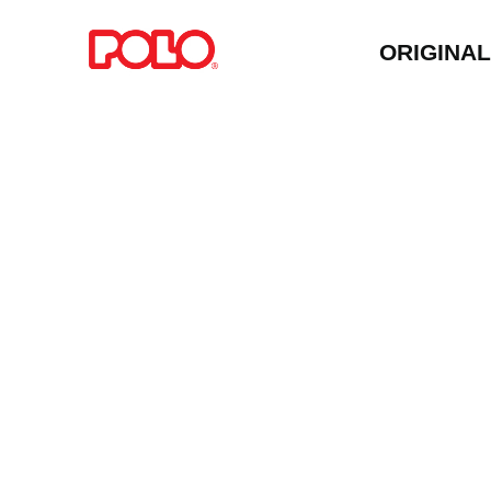
ORIGINA