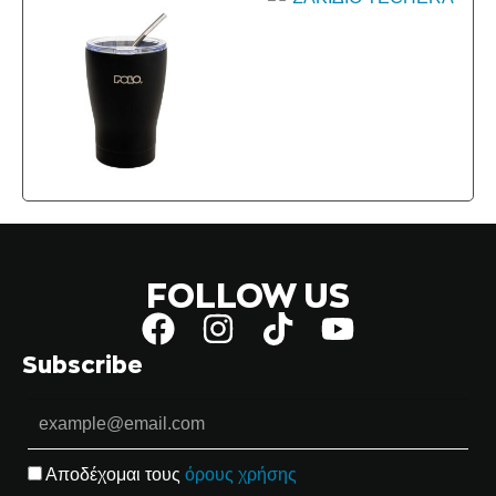
FOLLOW US
Subscribe
Αποδέχομαι τους
όρους χρήσης