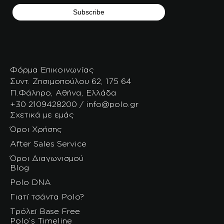
Φόρμα Επικοινωνίας
Συντ. Ζησιμοπούλου 62, 175 64
Π.Φάληρο, Αθήνα, Ελλάδα
+30 2109428200 / info@polo.gr
Σχετικά με εμάς
Όροι Χρήσης
After Sales Service
Όροι Διαγωνισμού
Blog
Polo DNA
Γιατί τσάντα Polo?
Τρόλεϊ Base Free
Polo’s Timeline