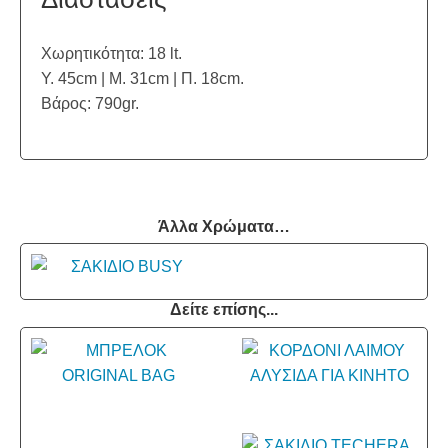
Χωρητικότητα: 18 lt.
Υ. 45cm | Μ. 31cm | Π. 18cm.
Βάρος: 790gr.
Άλλα Χρώματα…
Δείτε επίσης...