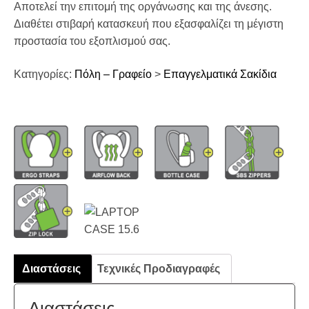
Αποτελεί την επιτομή της οργάνωσης και της άνεσης.
Διαθέτει στιβαρή κατασκευή που εξασφαλίζει τη μέγιστη
προστασία του εξοπλισμού σας.
Κατηγορίες:
Πόλη – Γραφείο
>
Επαγγελματικά Σακίδια
Διαστάσεις
Τεχνικές Προδιαγραφές
Διαστάσεις