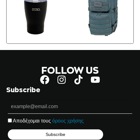
FOLLOW US
Subscribe
Αποδέχομαι τους
όρους χρήσης