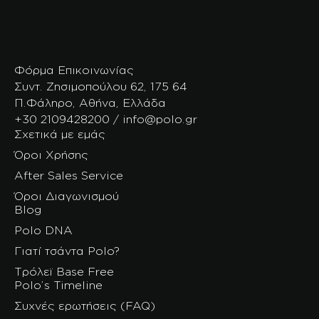
Φόρμα Επικοινωνίας
Συντ. Ζησιμοπούλου 62, 175 64
Π.Φάληρο, Αθήνα, Ελλάδα
+30 2109428200 / info@polo.gr
Σχετικά με εμάς
Όροι Χρήσης
After Sales Service
Όροι Διαγωνισμού
Blog
Polo DNA
Γιατί τσάντα Polo?
Τρόλεϊ Base Free
Polo’s Timeline
Συχνές ερωτήσεις (FAQ)