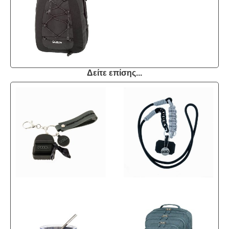
Δείτε επίσης...