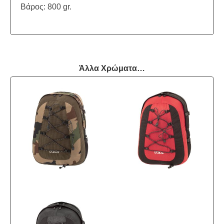
Βάρος: 800 gr.
Άλλα Χρώματα…