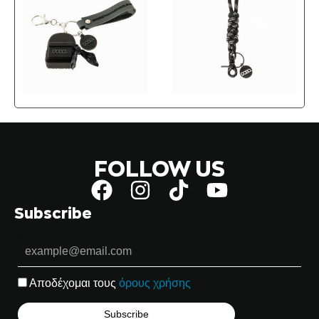
FOLLOW US
Subscribe
Αποδέχομαι τους
όρους χρήσης