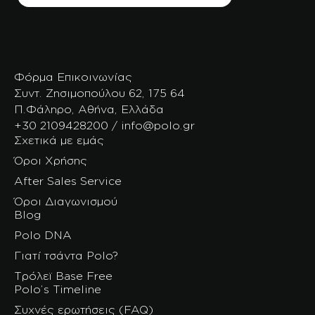
Φόρμα Επικοινωνίας
Συντ. Ζησιμοπούλου 62, 175 64
Π.Φάληρο, Αθήνα, Ελλάδα
+30 2109428200 / info@polo.gr
Σχετικά με εμάς
Όροι Χρήσης
After Sales Service
Όροι Διαγωνισμού
Blog
Polo DNA
Γιατί τσάντα Polo?
Τρόλεϊ Base Free
Polo’s Timeline
Συχνές ερωτήσεις (FAQ)