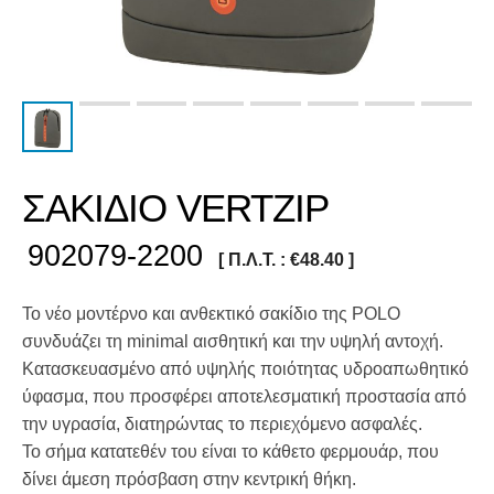
ΣΑΚΙΔΙΟ VERTZIP
902079-2200
[ Π.Λ.Τ. :
€
48.40
]
Το νέο μοντέρνο και ανθεκτικό σακίδιο της POLO
συνδυάζει τη minimal αισθητική και την υψηλή αντοχή.
Κατασκευασμένο από υψηλής ποιότητας υδροαπωθητικό
ύφασμα, που προσφέρει αποτελεσματική προστασία από
την υγρασία, διατηρώντας το περιεχόμενο ασφαλές.
Το σήμα κατατεθέν του είναι το κάθετο φερμουάρ, που
δίνει άμεση πρόσβαση στην κεντρική θήκη.