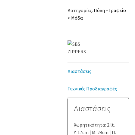
Κατηγορίες:
Πόλη – Γραφείο
>
Μόδα
Διαστάσεις
Τεχνικές Προδιαγραφές
Διαστάσεις
Χωρητικότητα: 2 lt.
Y. 17cm | Μ. 24cm | Π.