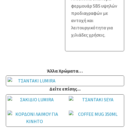
φερμουάρ SBS υψηλών
προδιαγραφών με
αντοχή και
λειτουργικότητα για
χιλιάδες χρήσεις.
Άλλα Χρώματα…
Δείτε επίσης...