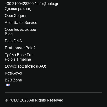
+30 2109428200 / info@polo.gr
Σχετικά με εμάς
Όροι Χρήσης
After Sales Service
Όροι Διαγωνισμού
Blog
Polo DNA
Γιατί τσάντα Polo?
Τρόλεϊ Base Free
Polo’s Timeline
Συχνές ερωτήσεις (FAQ)
Κατάλογοι
B2B Zone
© POLO 2026 All Rights Reserved