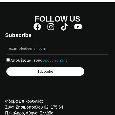
FOLLOW US
Subscribe
Αποδέχομαι τους
όρους χρήσης
Φόρμα Επικοινωνίας
Συντ. Ζησιμοπούλου 62, 175 64
Π.Φάληρο, Αθήνα, Ελλάδα