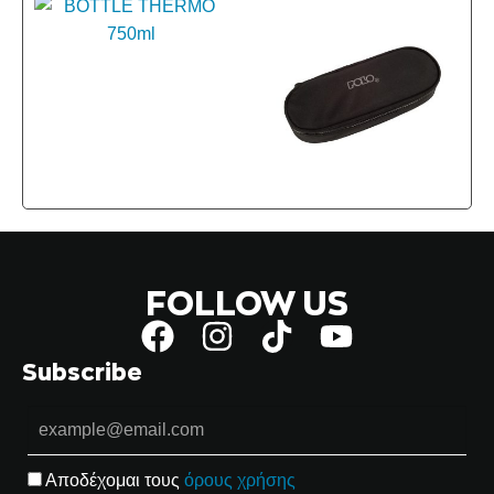
FOLLOW US
Subscribe
Αποδέχομαι τους
όρους χρήσης