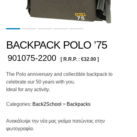
BACKPACK POLO ’75
901075-2200
[ R.R.P. :
€
32.00
]
The Polo anniversary and collectible backpack to
celebrate our 50 years with you.
Ideal for any activity.
Categories:
Back2School
>
Backpacks
Ανακάλυψε την νέα μας γκάμα πατώντας στην
φωτογραφία.