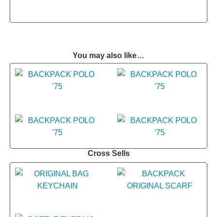
You may also like…
Cross Sells