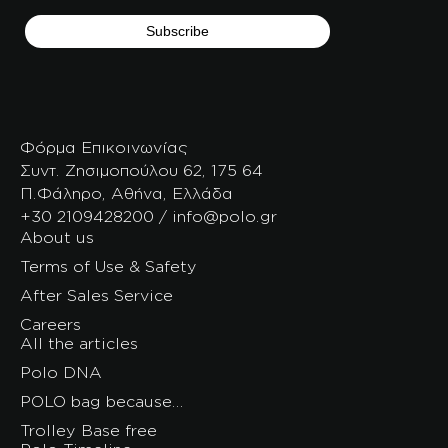
Φόρμα Επικοινωνίας
Συντ. Ζησιμοπούλου 62, 175 64
Π.Φάληρο, Αθήνα, Ελλάδα
+30 2109428200 / info@polo.gr
About us
Terms of Use & Safety
After Sales Service
Careers
All the articles
Polo DNA
POLO bag because…
Trolley Base free