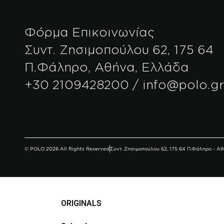
Φόρμα Επικοινωνίας
Συντ. Ζησιμοπούλου 62, 175 64
Π.Φάληρο, Αθήνα, Ελλάδα
+30 2109428200 / info@polo.g
© POLO 2026 All Rights Reserved
Συντ. Ζησιμοπούλου 62, 175 64 Π.Φάληρο - 
ORIGINALS