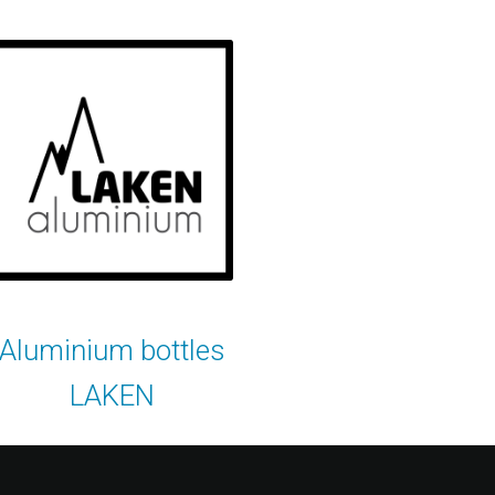
Aluminium bottles
LAKEN