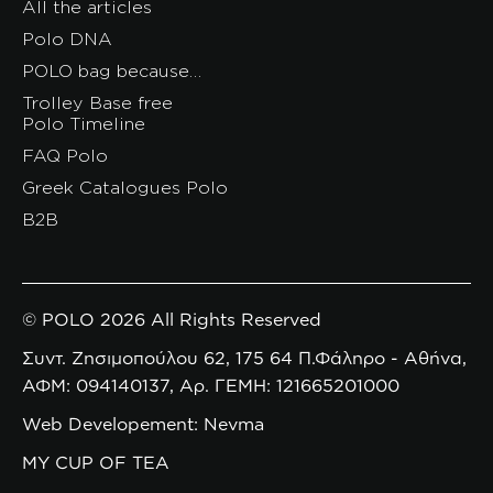
All the articles
Polo DNA
POLO bag because…
Trolley Base free
Polo Timeline
FAQ Polo
Greek Catalogues Polo
B2B
© POLO 2026 All Rights Reserved
Συντ. Ζησιμοπούλου 62, 175 64 Π.Φάληρο - Αθήνα,
ΑΦΜ: 094140137, Αρ. ΓΕΜΗ: 121665201000
Web Developement: Nevma
MY CUP OF TEA