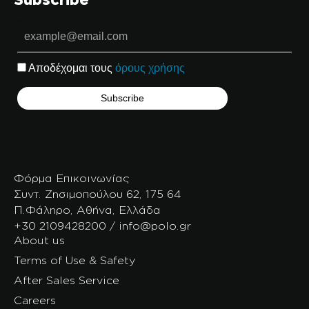
Αποδέχομαι τους
όρους χρήσης
Φόρμα Επικοινωνίας
Συντ. Ζησιμοπούλου 62, 175 64
Π.Φάληρο, Αθήνα, Ελλάδα
+30 2109428200 / info@polo.gr
About us
Terms of Use & Safety
After Sales Service
Careers