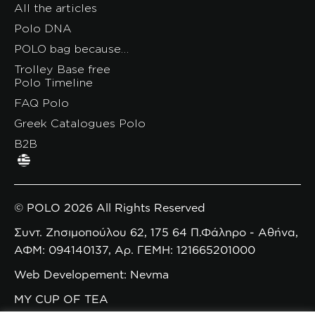
All the articles
Polo DNA
POLO bag because…
Trolley Base free
Polo Timeline
FAQ Polo
Greek Catalogues Polo
B2B
© POLO 2026 All Rights Reserved
Συντ. Ζησιμοπούλου 62, 175 64 Π.Φάληρο - Αθήνα,
ΑΦΜ: 094140137, Αρ. ΓΕΜΗ: 121665201000
Web Developement: Nevma
MY CUP OF TEA