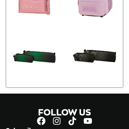
FOLLOW US