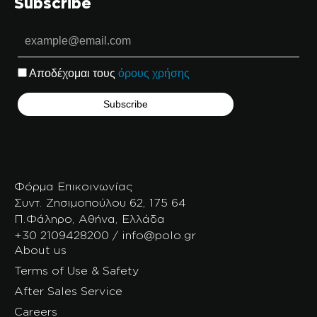
Subscribe
Αποδέχομαι τους
όρους χρήσης
Φόρμα Επικοινωνίας
Συντ. Ζησιμοπούλου 62, 175 64
Π.Φάληρο, Αθήνα, Ελλάδα
+30 2109428200 / info@polo.gr
About us
Terms of Use & Safety
After Sales Service
Careers