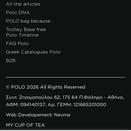
All the articles
Polo DNA
POLO bag because…
Trolley Base free
Polo Timeline
FAQ Polo
Greek Catalogues Polo
B2B
© POLO 2026 All Rights Reserved
Συντ. Ζησιμοπούλου 62, 175 64 Π.Φάληρο - Αθήνα,
ΑΦΜ: 094140137, Αρ. ΓΕΜΗ: 121665201000
Web Developement: Nevma
MY CUP OF TEA