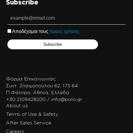
Subscribe
Αποδέχομαι τους
όρους χρήσης
Φόρμα Επικοινωνίας
Συντ. Ζησιμοπούλου 62, 175 64
Π.Φάληρο, Αθήνα, Ελλάδα
+30 2109428200 / info@polo.gr
About us
Terms of Use & Safety
After Sales Service
Careers