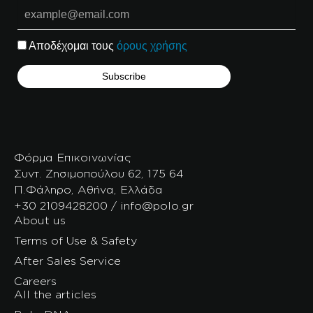
Αποδέχομαι τους
όρους χρήσης
Φόρμα Επικοινωνίας
Συντ. Ζησιμοπούλου 62, 175 64
Π.Φάληρο, Αθήνα, Ελλάδα
+30 2109428200 / info@polo.gr
About us
Terms of Use & Safety
After Sales Service
Careers
All the articles